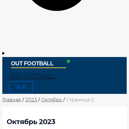
OUT FOOTBALL
Main
Menu
Главная
2023
Октябрь
Страница 2
Октябрь 2023