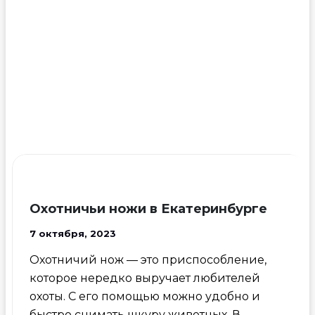
Охотничьи ножи в Екатеринбурге
7 октября, 2023
Охотничий нож — это приспособление,
которое нередко выручает любителей
охоты. С его помощью можно удобно и
быстро снимать шкуру животных. В