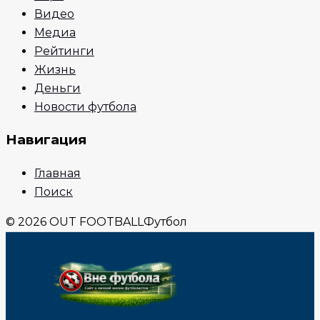
Видео
Медиа
Рейтинги
Жизнь
Деньги
Новости футбола
Навигация
Главная
Поиск
© 2026 OUT FOOTBALL
Футбол