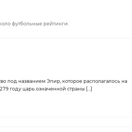
коло футбольные рейтинги.
во под названием Эпир, которое располагалось на
79 году царь означенной страны […]