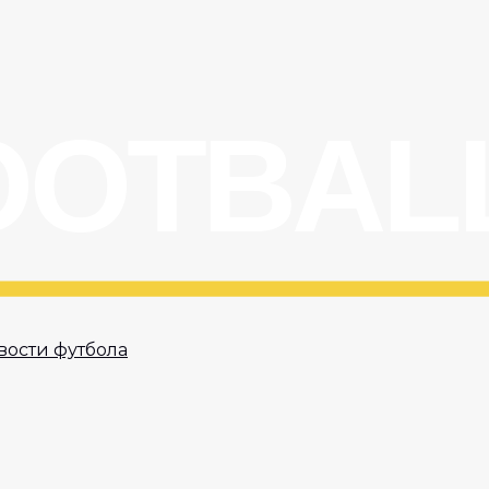
вости футбола