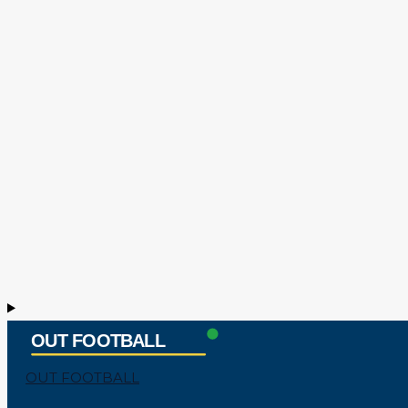
OUT FOOTBALL