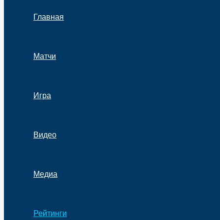
Главная
Матчи
Игра
Видео
Медиа
Рейтинги