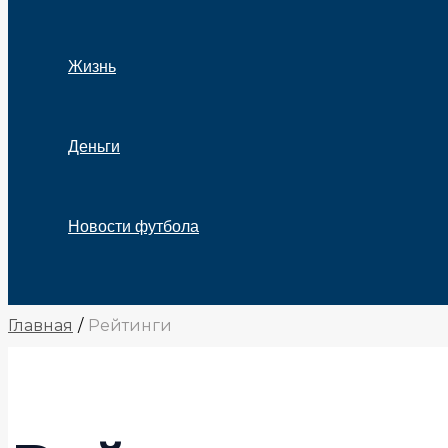
Жизнь
Деньги
Новости футбола
Поиск
Главная
Рейтинги