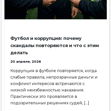
Футбол и коррупция: почему
скандалы повторяются и что с этим
делать
20 апреля, 2026
Коррупция в футболе повторяется, когда
слабые правила, непрозрачные деньги и
конфликт интересов встречаются с
низкой неизбежностью наказания.
Практически это проявляется в
подозрительных решениях судей, […]