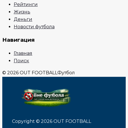
Рейтинги
Жизнь
Деньги
Новости футбола
Навигация
Главная
Поиск
© 2026 OUT FOOTBALL
Футбол
Copyright © 2026 OUT FOOTBALL