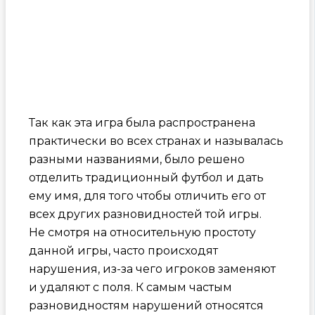
Так как эта игра была распространена
практически во всех странах и называлась
разными названиями, было решено
отделить традиционный футбол и дать
ему имя, для того чтобы отличить его от
всех других разновидностей той игры.
Не смотря на относительную простоту
данной игры, часто происходят
нарушения, из-за чего игроков заменяют
и удаляют с поля. К самым частым
разновидностям нарушений относятся