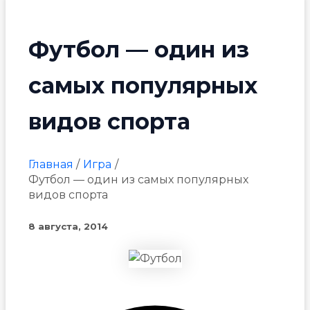
Футбол — один из
самых популярных
видов спорта
Главная
Игра
Футбол — один из самых популярных
видов спорта
8 августа, 2014