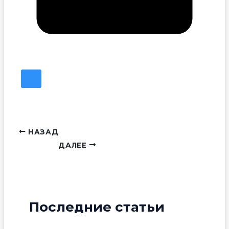
НАЗАД
ДАЛЕЕ
Последние статьи