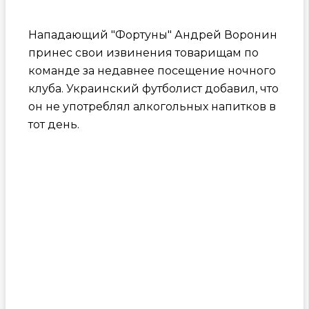
Нападающий "Фортуны" Андрей Воронин
принес свои извинения товарищам по
команде за недавнее посещение ночного
клуба. Украинский футболист добавил, что
он не употреблял алкогольных напитков в
тот день.