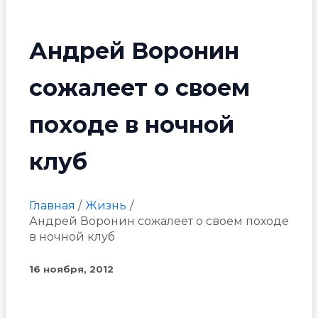
Андрей Воронин
сожалеет о своем
походе в ночной
клуб
Главная
Жизнь
Андрей Воронин сожалеет о своем походе
в ночной клуб
16 ноября, 2012