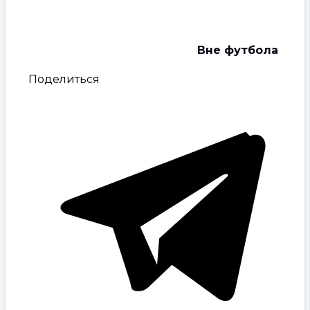
Вне футбола
Поделиться