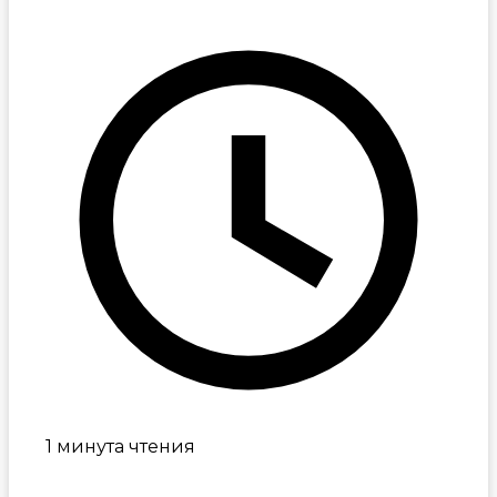
1 минута чтения