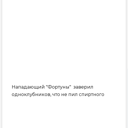
Нападающий "Фортуны" заверил
одноклубников, что не пил спиртного