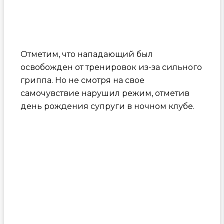
Отметим, что нападающий был
освобожден от тренировок из-за сильного
гриппа. Но не смотря на свое
самочувствие нарушил режим, отметив
день рождения супруги в ночном клубе.