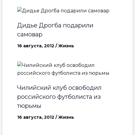
Дидье Дрогба подарили
самовар
16 августа, 2012
/
Жизнь
Чилийский клуб освободил
российского футболиста из
тюрьмы
16 августа, 2012
/
Жизнь