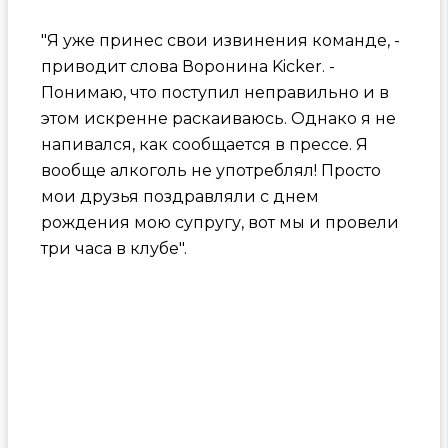
"Я уже принес свои извинения команде, -
приводит слова Воронина Kicker. -
Понимаю, что поступил неправильно и в
этом искренне раскаиваюсь. Однако я не
напивался, как сообщается в прессе. Я
вообще алкоголь не употреблял! Просто
мои друзья поздравляли с днем
рождения мою супругу, вот мы и провели
три часа в клубе".