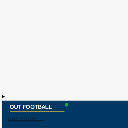
OUT FOOTBALL