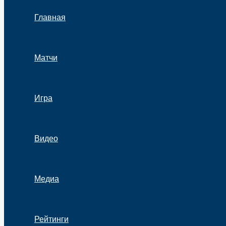
Главная
Матчи
Игра
Видео
Медиа
Рейтинги