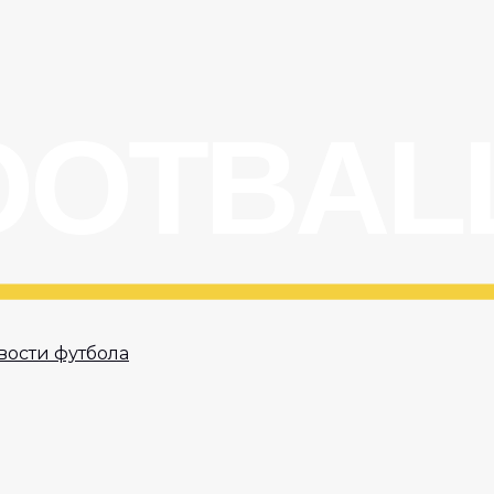
вости футбола