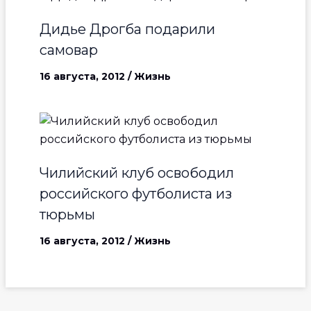
Дидье Дрогба подарили
самовар
16 августа, 2012
/
Жизнь
Чилийский клуб освободил
российского футболиста из
тюрьмы
16 августа, 2012
/
Жизнь