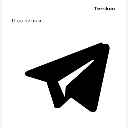
Terrikon
Поделиться