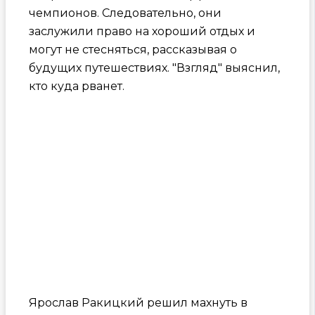
чемпионов. Следовательно, они
заслужили право на хороший отдых и
могут не стесняться, рассказывая о
будущих путешествиях. "Взгляд" выяснил,
кто куда рванет.
Ярослав Ракицкий решил махнуть в