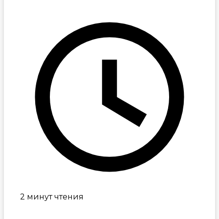
2 минут чтения