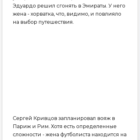
Эдуардо решил сгонять в Эмираты. У него
жена - хорватка, что, видимо, и повлияло
на выбор путешествия.
Сергей Кривцов запланировал вояж в
Париж и Рим. Хотя есть определенные
сложности - жена футболиста находится на