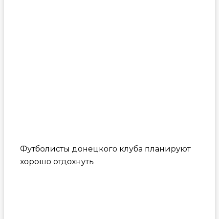
Футболисты донецкого клуба планируют
хорошо отдохнуть