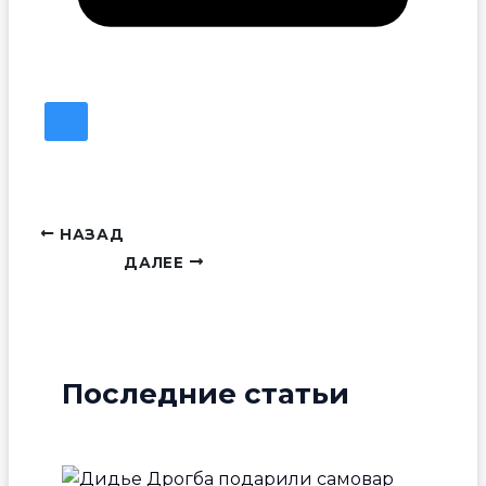
НАЗАД
ДАЛЕЕ
Последние статьи