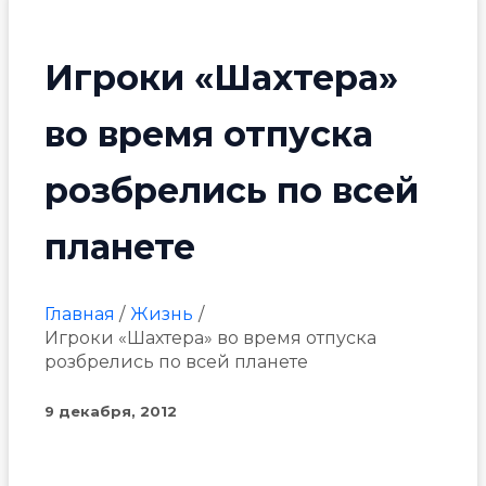
Игроки «Шахтера»
во время отпуска
розбрелись по всей
планете
Главная
Жизнь
Игроки «Шахтера» во время отпуска
розбрелись по всей планете
9 декабря, 2012