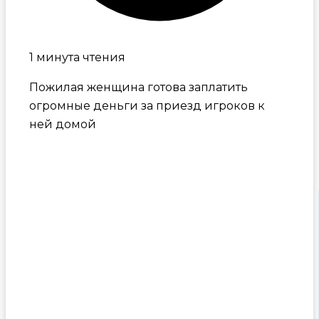
1 минута чтения
Пожилая женщина готова заплатить
огромные деньги за приезд игроков к
ней домой