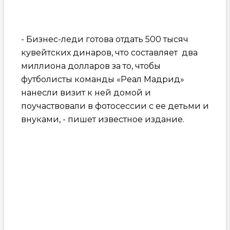
- Бизнес-леди готова отдать 500 тысяч
кувейтских динаров, что составляет два
миллиона долларов за то, чтобы
футболисты команды «Реал Мадрид»
нанесли визит к ней домой и
поучаствовали в фотосессии с ее детьми и
внуками, - пишет известное издание.