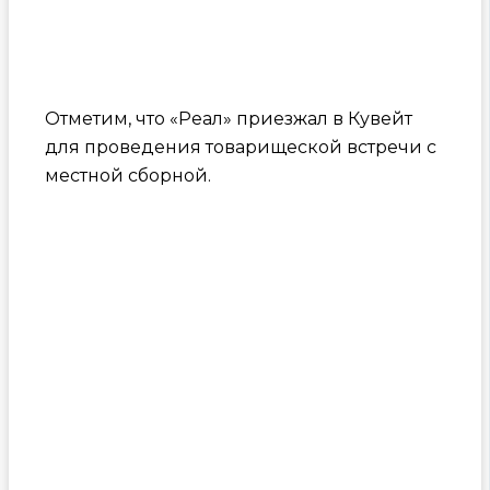
Отметим, что «Реал» приезжал в Кувейт
для проведения товарищеской встречи с
местной сборной.