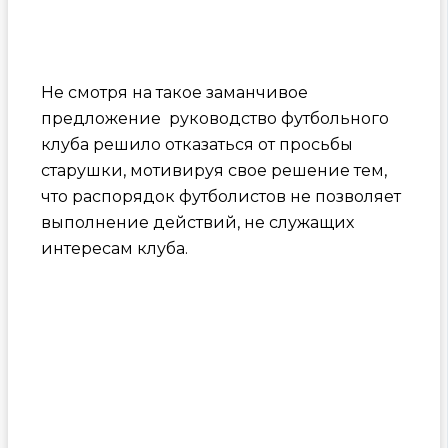
Не смотря на такое заманчивое
предложение руководство футбольного
клуба решило отказаться от просьбы
старушки, мотивируя свое решение тем,
что распорядок футболистов не позволяет
выполнение действий, не служащих
интересам клуба.