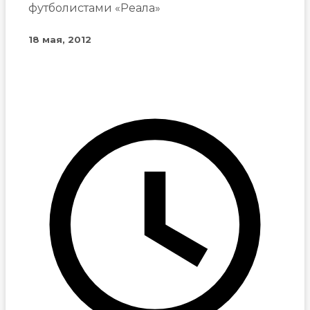
футболистами «Реала»
18 мая, 2012