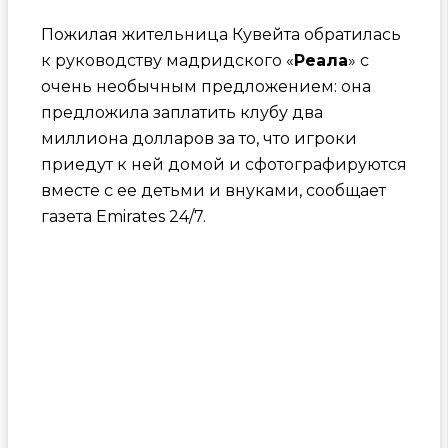
Пожилая жительница Кувейта обратилась
к руководству мадридского «
Реала
» с
очень необычным предложением: она
предложила заплатить клубу два
миллиона долларов за то, что игроки
приедут к ней домой и сфотографируются
вместе с ее детьми и внуками, сообщает
газета Emirates 24/7.