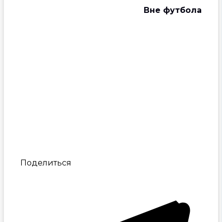
Вне футбола
Поделиться