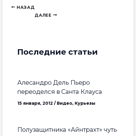
НАЗАД
ДАЛЕЕ
Последние статьи
Алесандро Дель Пьеро
переоделся в Санта Клауса
15 января, 2012
/
Видео
,
Курьезы
Полузащитника «Айнтрахт» чуть