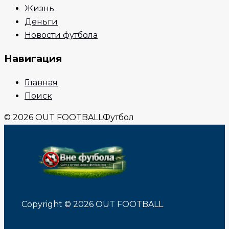
Жизнь
Деньги
Новости футбола
Навигация
Главная
Поиск
© 2026 OUT FOOTBALL
Футбол
Copyright © 2026 OUT FOOTBALL