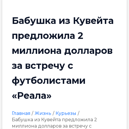
Бабушка из Кувейта
предложила 2
миллиона долларов
за встречу с
футболистами
«Реала»
Главная
Жизнь
Курьезы
Бабушка из Кувейта предложила 2
миллиона долларов за встречу с