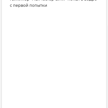
с первой попытки