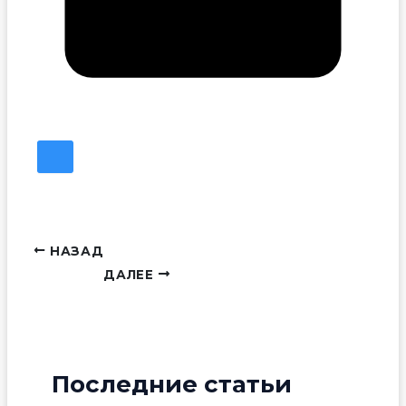
НАЗАД
ДАЛЕЕ
Последние статьи