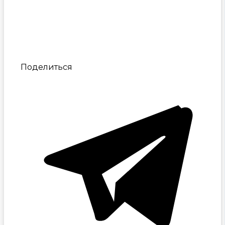
Поделиться