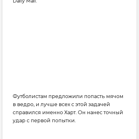
Daily Mail.
Футболистам предложили попасть мячом
в ведро, и лучше всех с этой задачей
справился именно Харт. Он нанес точный
удар с первой попытки.