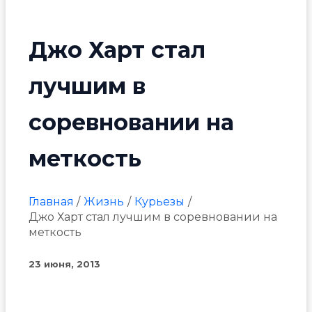
Джо Харт стал
лучшим в
соревновании на
меткость
Главная
Жизнь
Курьезы
Джо Харт стал лучшим в соревновании на
меткость
23 июня, 2013