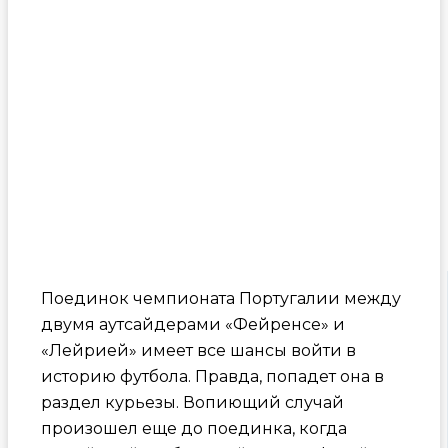
Поединок чемпионата Португалии между
двумя аутсайдерами «Фейренсе» и
«Лейрией» имеет все шансы войти в
историю футбола. Правда, попадет она в
раздел курьезы. Вопиющий случай
произошел еще до поединка, когда