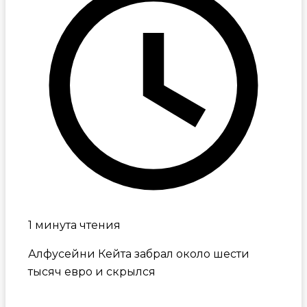
1 минута чтения
Алфусейни Кейта забрал около шести
тысяч евро и скрылся