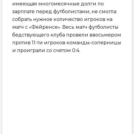
имеющая многомесячные долги по
зарплате перед футболистами, не смогла
собрать нужное количество игроков на
матч с «Фейренсе». Весь матч футболисты
бедствующего клуба провели ввосьмером
против 11-ти игроков команды-соперницы
и проиграли со счетом 0:4.