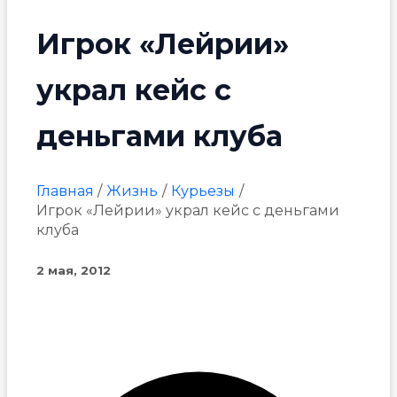
Игрок «Лейрии»
украл кейс с
деньгами клуба
Главная
Жизнь
Курьезы
Игрок «Лейрии» украл кейс с деньгами
клуба
2 мая, 2012