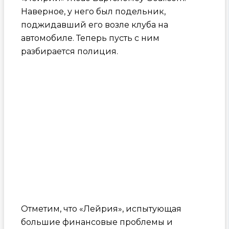
Наверное, у него был подельник,
поджидавший его возле клуба на
автомобиле. Теперь пусть с ним
разбирается полиция.
Отметим, что «Лейрия», испытующая
большие финансовые проблемы и