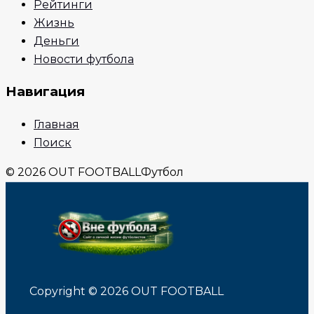
Рейтинги
Жизнь
Деньги
Новости футбола
Навигация
Главная
Поиск
© 2026 OUT FOOTBALL
Футбол
Copyright © 2026 OUT FOOTBALL