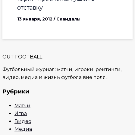
отставку
13 января, 2012
/
Скандалы
OUT FOOTBALL
Футбольный журнал: матчи, игроки, рейтинги,
видео, медиа и жизнь футбола вне поля.
Рубрики
Матчи
Игра
Видео
Медиа