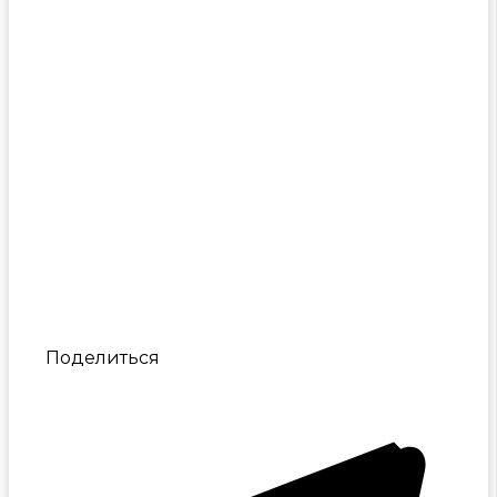
Поделиться