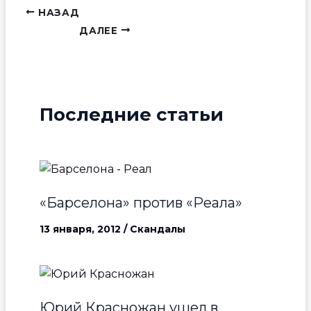
НАЗАД
ДАЛЕЕ
Последние статьи
«Барселона» против «Реала»
13 января, 2012
/
Скандалы
Юрий Красножан ушел в