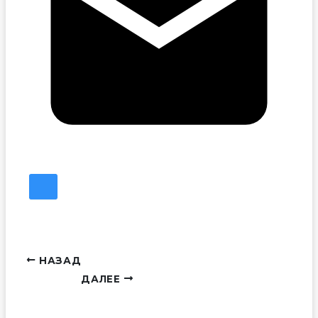
НАЗАД
ДАЛЕЕ