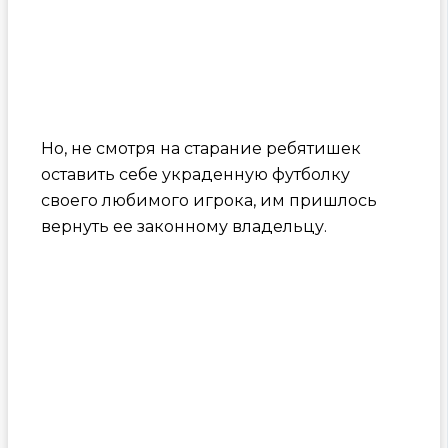
Но, не смотря на старание ребятишек
оставить себе украденную футболку
своего любимого игрока, им пришлось
вернуть ее законному владельцу.