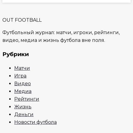
OUT FOOTBALL
Футбольный журнал: матчи, игроки, рейтинги,
видео, медиа и жизнь футбола вне поля.
Рубрики
Матчи
Игра
Видео
Медиа
Рейтинги
Жизнь
Деньги
Новости футбола