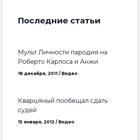
Последние статьи
Мульт Личности пародия на
Роберто Карлоса и Анжи
18 декабря, 2011
/
Видео
Кварцяный пообещал сдать
судей
15 января, 2012
/
Видео