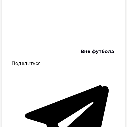
Вне футбола
Поделиться