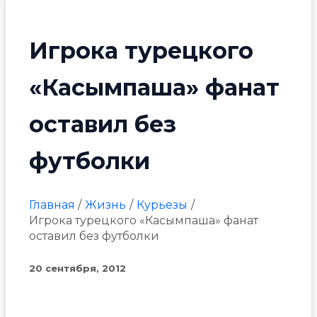
Игрока турецкого
«Касымпаша» фанат
оставил без
футболки
Главная
Жизнь
Курьезы
Игрока турецкого «Касымпаша» фанат
оставил без футболки
20 сентября, 2012