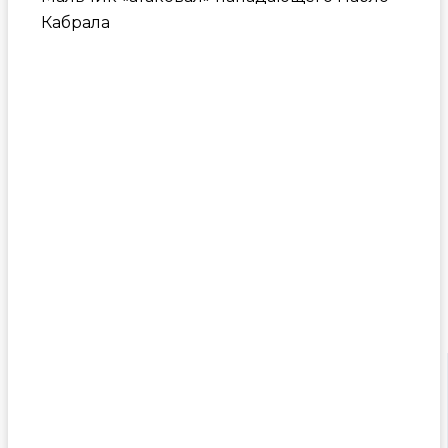
Кабрала