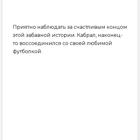
Приятно наблюдать за счастливым концом
этой забавной истории. Кабрал, наконец-
то воссоединился со своей любимой
футболкой.