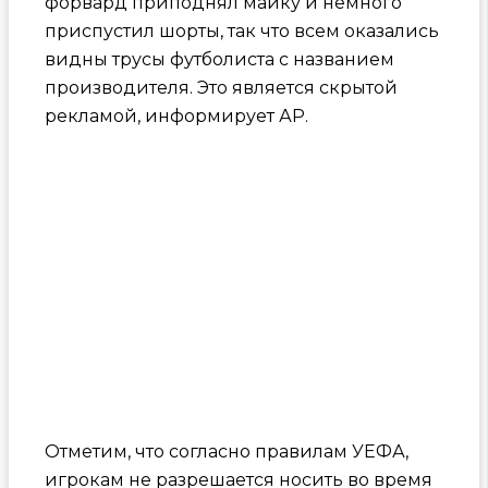
форвард приподнял майку и немного
приспустил шорты, так что всем оказались
видны трусы футболиста с названием
производителя. Это является скрытой
рекламой, информирует АР.
Отметим, что согласно правилам УЕФА,
игрокам не разрешается носить во время