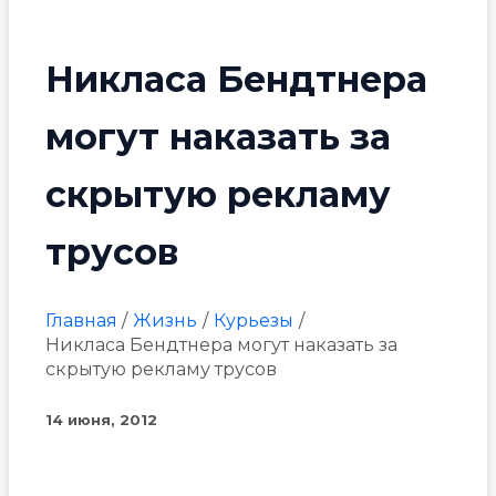
Никласа Бендтнера
могут наказать за
скрытую рекламу
трусов
Главная
Жизнь
Курьезы
Никласа Бендтнера могут наказать за
скрытую рекламу трусов
14 июня, 2012