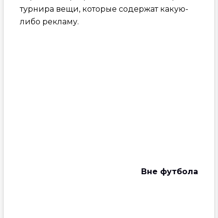
турнира вещи, которые содержат какую-
либо рекламу.
Вне футбола