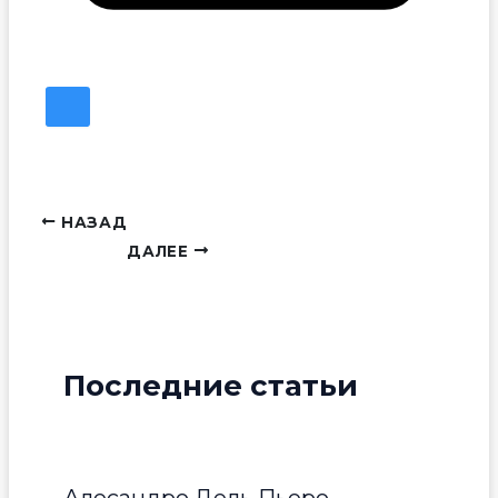
НАЗАД
ДАЛЕЕ
Последние статьи