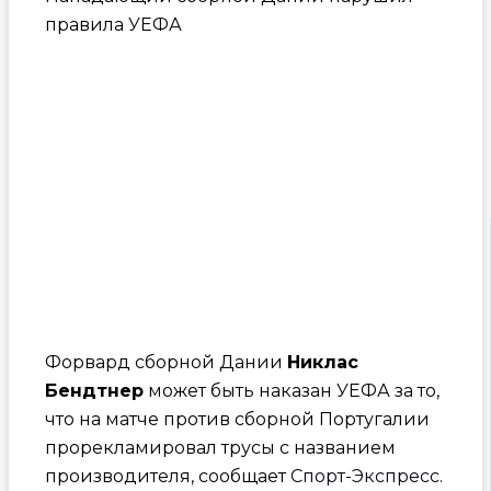
правила УЕФА
Форвард сборной Дании
Никлас
Бендтнер
может быть наказан УЕФА за то,
что на матче против сборной Португалии
прорекламировал трусы с названием
производителя, сообщает
Спорт-Экспресс
.