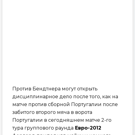
Против Бендтнера могут открыть
дисциплинарное дело после того, как на
матче против сборной Португалии после
забитого второго мяча в ворота
Португалии в сегодняшнем матче 2-го
тура группового раунда
Евро-2012