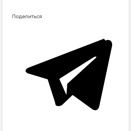
Поделиться