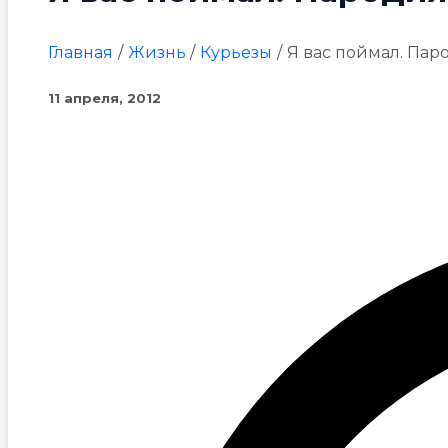
Главная
Жизнь
Курьезы
Я вас поймал. Пар
11 апреля, 2012