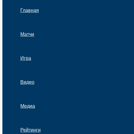
Главная
Матчи
Игра
Видео
Медиа
Рейтинги