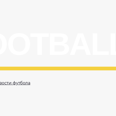
вости футбола