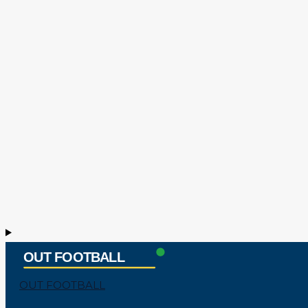
OUT FOOTBALL