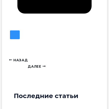
НАЗАД
ДАЛЕЕ
Последние статьи