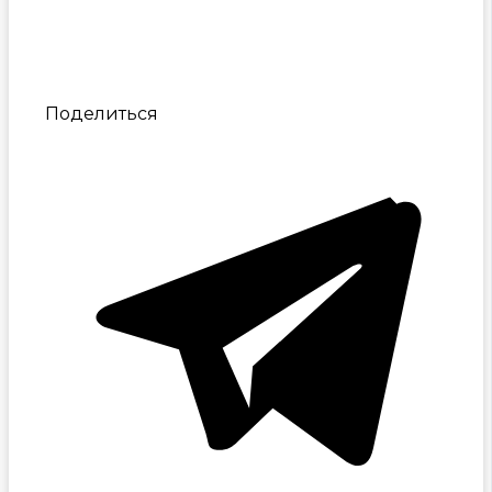
Поделиться