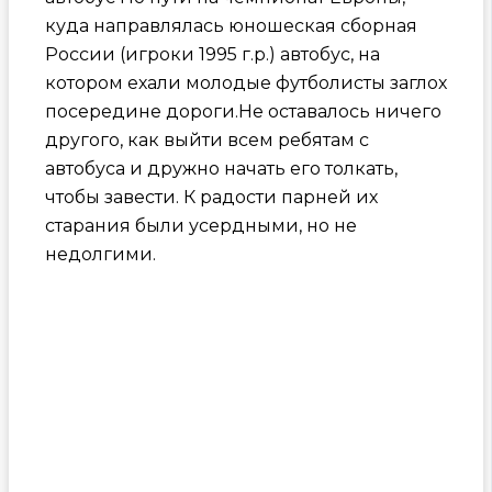
куда направлялась юношеская сборная
России (игроки 1995 г.р.) автобус, на
котором ехали молодые футболисты заглох
посередине дороги.Не оставалось ничего
другого, как выйти всем ребятам с
автобуса и дружно начать его толкать,
чтобы завести. К радости парней их
старания были усердными, но не
недолгими.