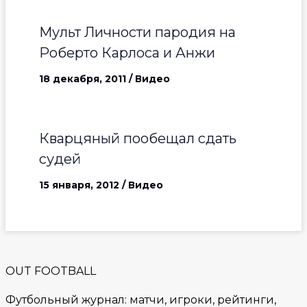
Мульт Личности пародия на
Роберто Карлоса и Анжи
18 декабря, 2011
/
Видео
Кварцяный пообещал сдать
судей
15 января, 2012
/
Видео
OUT FOOTBALL
Футбольный журнал: матчи, игроки, рейтинги,