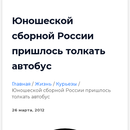
Юношеской
сборной России
пришлось толкать
автобус
Главная
Жизнь
Курьезы
Юношеской сборной России пришлось
толкать автобус
26 марта, 2012