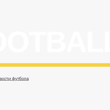
вости футбола