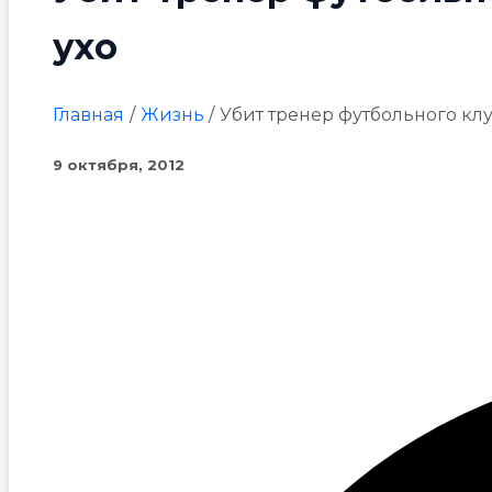
ухо
Главная
Жизнь
Убит тренер футбольного клу
9 октября, 2012