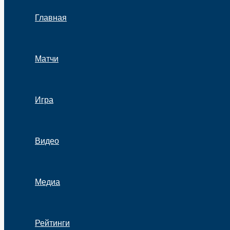
Главная
Матчи
Игра
Видео
Медиа
Рейтинги