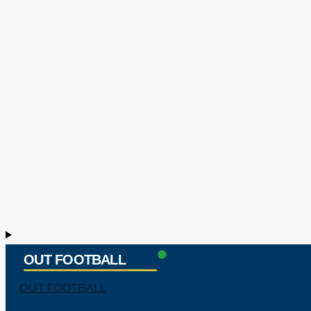
OUT FOOTBALL