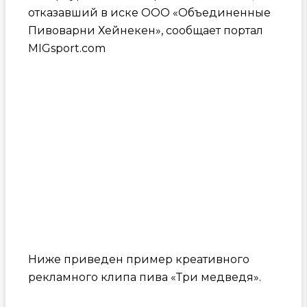
отказавший в иске ООО «Объединенные
Пивоварни Хейнекен», сообщает портал
MIGsport.com
Ниже приведен пример креативного
рекламного клипа пива «Три медведя».