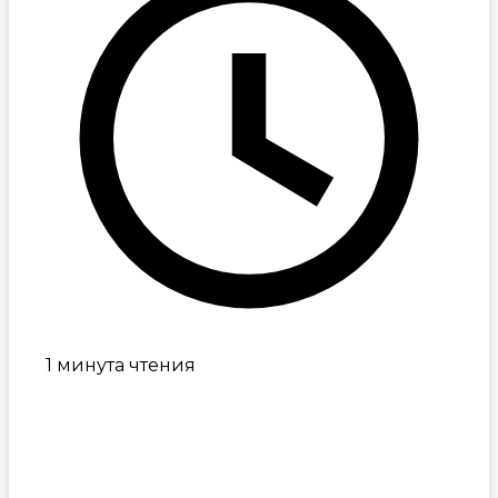
1 минута чтения