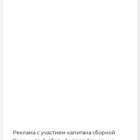
Реклама с участием капитана сборной