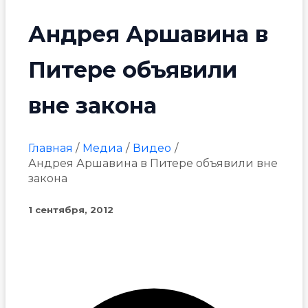
Андрея Аршавина в
Питере объявили
вне закона
Главная
Медиа
Видео
Андрея Аршавина в Питере объявили вне
закона
1 сентября, 2012