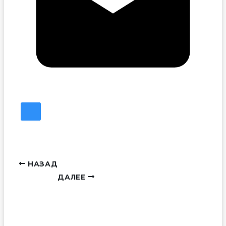
НАЗАД
ДАЛЕЕ