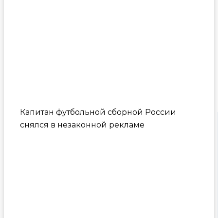
Капитан футбольной сборной России
снялся в незаконной рекламе