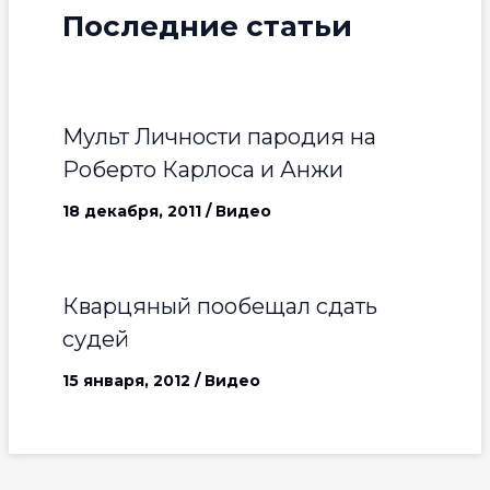
Последние статьи
Мульт Личности пародия на
Роберто Карлоса и Анжи
18 декабря, 2011
/
Видео
Кварцяный пообещал сдать
судей
15 января, 2012
/
Видео