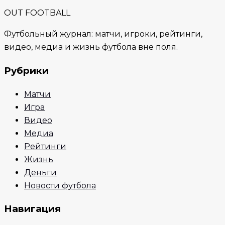
OUT FOOTBALL
Футбольный журнал: матчи, игроки, рейтинги,
видео, медиа и жизнь футбола вне поля.
Рубрики
Матчи
Игра
Видео
Медиа
Рейтинги
Жизнь
Деньги
Новости футбола
Навигация