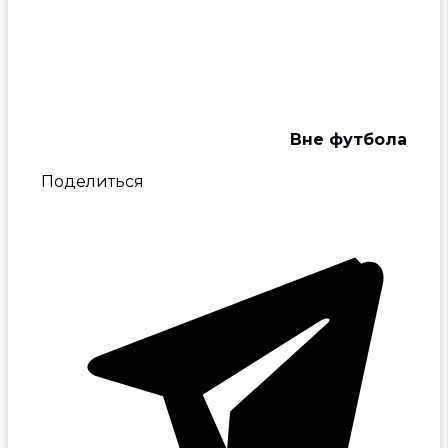
Вне футбола
Поделиться