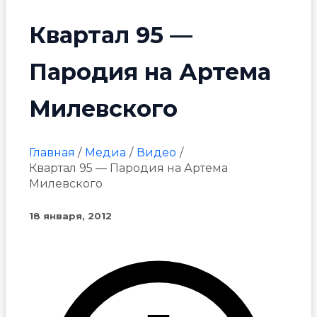
Квартал 95 —
Пародия на Артема
Милевского
Главная
Медиа
Видео
Квартал 95 — Пародия на Артема
Милевского
18 января, 2012