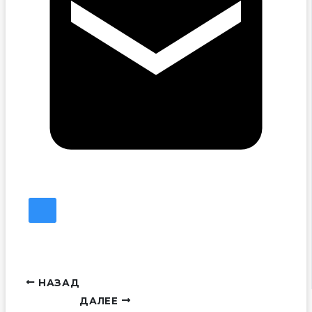
НАЗАД
ДАЛЕЕ