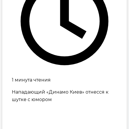
1 минута чтения
Нападающий «Динамо Киев» отнесся к
шутке с юмором