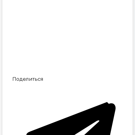
Поделиться