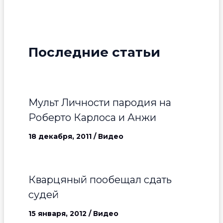
Последние статьи
Мульт Личности пародия на
Роберто Карлоса и Анжи
18 декабря, 2011
/
Видео
Кварцяный пообещал сдать
судей
15 января, 2012
/
Видео