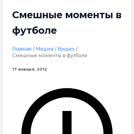
Смешные моменты в
футболе
Главная
Медиа
Видео
Смешные моменты в футболе
17 января, 2012