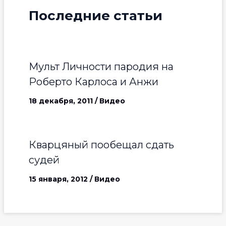
Последние статьи
Мульт Личности пародия на
Роберто Карлоса и Анжи
18 декабря, 2011
/
Видео
Кварцяный пообещал сдать
судей
15 января, 2012
/
Видео