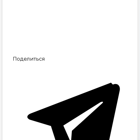
Поделиться