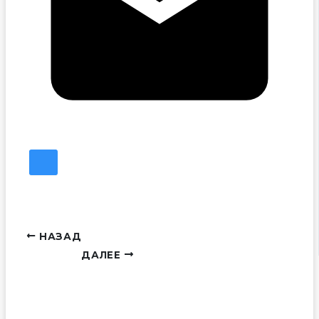
НАЗАД
ДАЛЕЕ