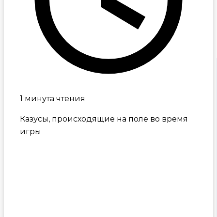
1 минута чтения
Казусы, происходящие на поле во время
игры