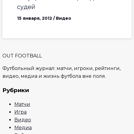
судей
15 января, 2012
/
Видео
OUT FOOTBALL
Футбольный журнал: матчи, игроки, рейтинги,
видео, медиа и жизнь футбола вне поля.
Рубрики
Матчи
Игра
Видео
Медиа