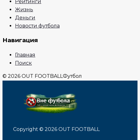
Рейтинги
Жизнь
Деньги
Новости футбола
Навигация
Главная
Поиск
© 2026 OUT FOOTBALL
Футбол
Copyright © 2026 OUT FOOTBALL