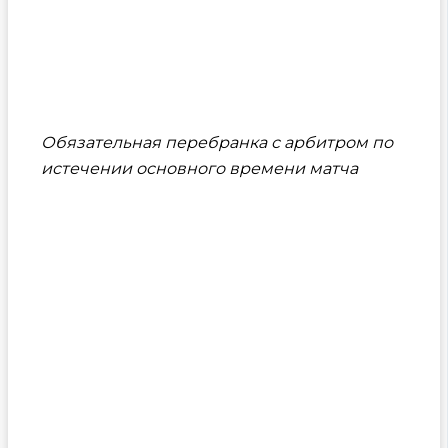
Обязательная перебранка с арбитром по
истечении основного времени матча