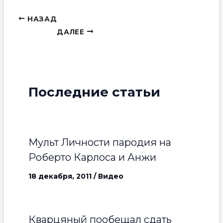
НАЗАД
ДАЛЕЕ
Последние статьи
Мульт Личности пародия на
Роберто Карлоса и Анжи
18 декабря, 2011
/
Видео
Кварцяный пообещал сдать