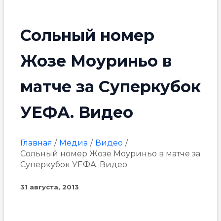
Сольный номер
Жозе Моуриньо в
матче за Суперкубок
УЕФА. Видео
Главная
Медиа
Видео
Сольный номер Жозе Моуриньо в матче за
Суперкубок УЕФА. Видео
31 августа, 2013