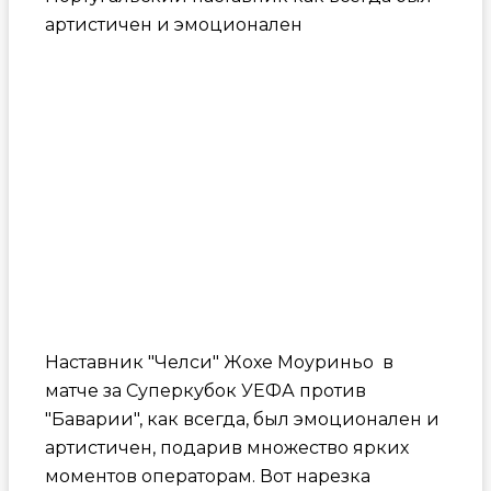
артистичен и эмоционален
Наставник "Челси" Жохе Моуриньо в
матче за Суперкубок УЕФА против
"Баварии", как всегда, был эмоционален и
артистичен, подарив множество ярких
моментов операторам. Вот нарезка