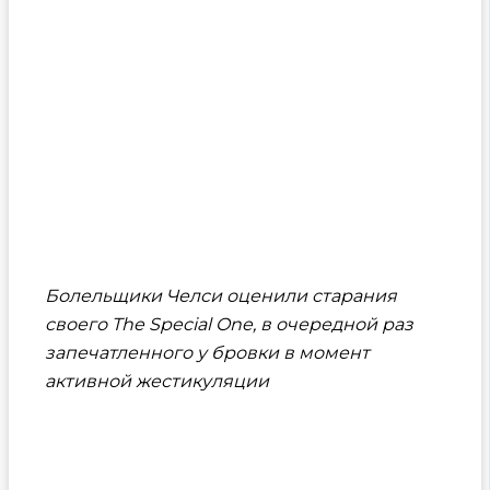
Болельщики Челси оценили старания
своего The Special One, в очередной раз
запечатленного у бровки в момент
активной жестикуляции