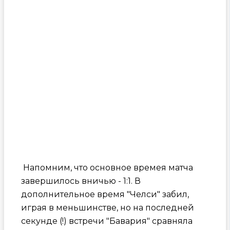
Напомним, что основное времея матча
завершилось вничью - 1:1. В
дополнительное время "Челси" забил,
играя в меньшинстве, но на последней
секунде (!) встречи "Бавария" сравняла