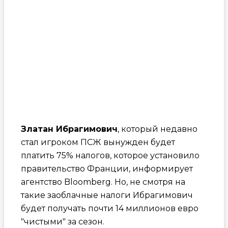
Златан Ибрагимович
, который недавно
стал игроком ПСЖ вынужден будет
платить 75% налогов, которое установило
правительство Франции, информирует
агентство Bloomberg. Но, не смотря на
такие заоблачные налоги Ибрагимович
будет получать почти 14 миллионов евро
"чистыми" за сезон.