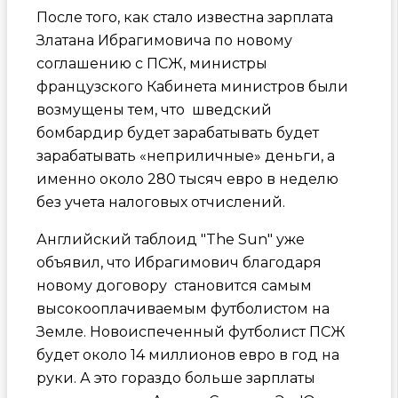
После того, как стало известна зарплата
Златана Ибрагимовича по новому
соглашению с ПСЖ, министры
французского Кабинета министров были
возмущены тем, что шведский
бомбардир будет зарабатывать будет
зарабатывать «неприличные» деньги, а
именно около 280 тысяч евро в неделю
без учета налоговых отчислений.
Английский таблоид "The Sun" уже
объявил, что Ибрагимович благодаря
новому договору становится самым
высокооплачиваемым футболистом на
Земле. Новоиспеченный футболист ПСЖ
будет около 14 миллионов евро в год на
руки. А это гораздо больше зарплаты