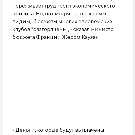
переживает трудности экономического
кризиса. Но, на смотря на это, как мы
видим, бюджеты многих европейских
клубов "разгорячены", - сказал министр
бюджета Франции Жером Каузак.
- Деньги, которые будут выплачены