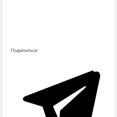
Поделиться