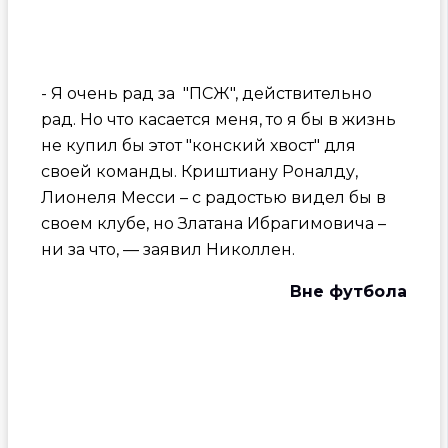
- Я очень рад за "ПСЖ", действительно
рад. Но что касается меня, то я бы в жизнь
не купил бы этот "конский хвост" для
своей команды. Криштиану Роналду,
Лионеля Месси – с радостью видел бы в
своем клубе, но Златана Ибрагимовича –
ни за что, — заявил Николлен.
Вне футбола