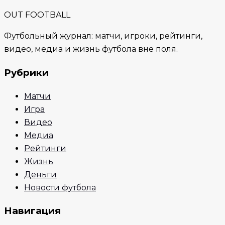
OUT FOOTBALL
Футбольный журнал: матчи, игроки, рейтинги,
видео, медиа и жизнь футбола вне поля.
Рубрики
Матчи
Игра
Видео
Медиа
Рейтинги
Жизнь
Деньги
Новости футбола
Навигация