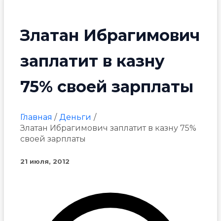
Златан Ибрагимович
заплатит в казну
75% своей зарплаты
Главная
Деньги
Златан Ибрагимович заплатит в казну 75%
своей зарплаты
21 июля, 2012