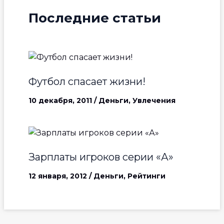
Последние статьи
Футбол спасает жизни!
10 декабря, 2011
/
Деньги
,
Увлечения
Зарплаты игроков серии «А»
12 января, 2012
/
Деньги
,
Рейтинги