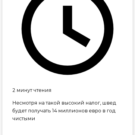
2 минут чтения
Несмотря на такой высокий налог, швед
будет получать 14 миллионов евро в год
чистыми