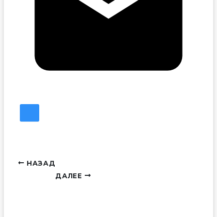
НАЗАД
ДАЛЕЕ