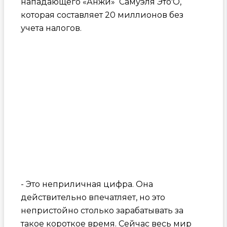
нападающего «Анжи» Самуэля Это'О,
которая составляет 20 миллионов без
учета налогов.
- Это неприличная цифра. Она
действительно впечатляет, но это
непристойно столько зарабатывать за
такое короткое время. Сейчас весь мир