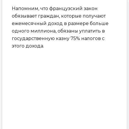
Напомним, что французский закон
обязывает граждан, которые получают
ежемесячный доход в размере больше
одного миллиона, обязаны уплатить в
государственную казну 75% налогов с
этого дохода.