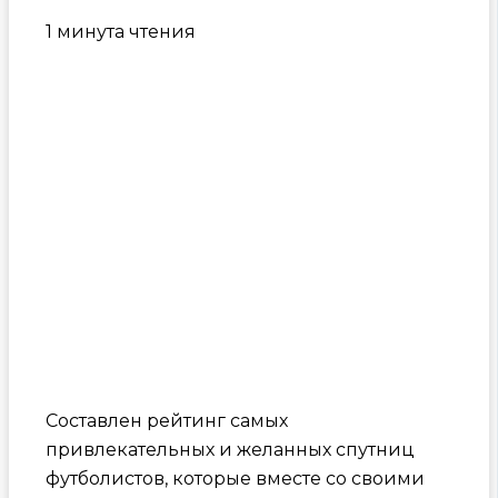
1 минута чтения
Составлен рейтинг самых
привлекательных и желанных спутниц
футболистов, которые вместе со своими