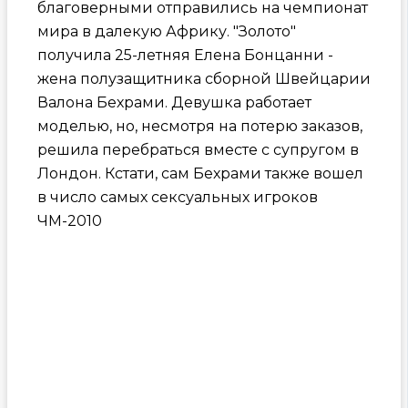
благоверными отправились на чемпионат
мира в далекую Африку. "Золото"
получила 25-летняя Елена Бонцанни -
жена полузащитника сборной Швейцарии
Валона Бехрами. Девушка работает
моделью, но, несмотря на потерю заказов,
решила перебраться вместе с супругом в
Лондон. Кстати, сам Бехрами также вошел
в число самых сексуальных игроков
ЧМ-2010