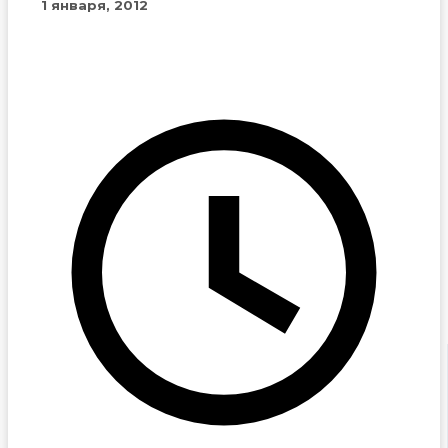
1 января, 2012