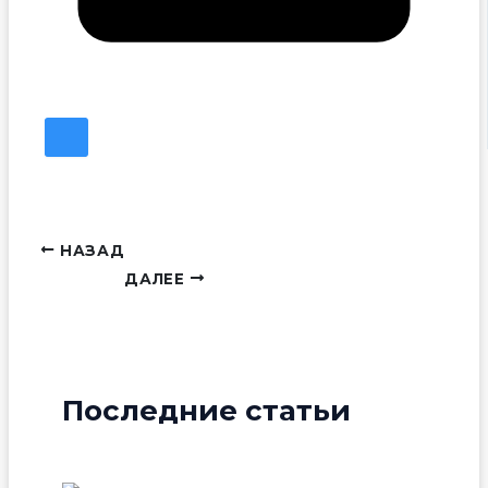
НАЗАД
ДАЛЕЕ
Последние статьи