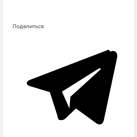
Поделиться