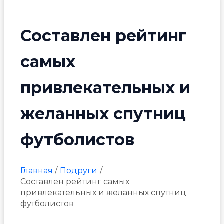
Составлен рейтинг
самых
привлекательных и
желанных спутниц
футболистов
Главная
Подруги
Составлен рейтинг самых
привлекательных и желанных спутниц
футболистов