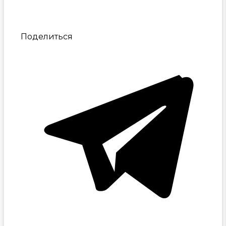
Поделиться