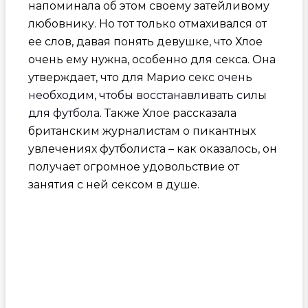
напоминала об этом своему затейливому
любовнику. Но тот только отмахивался от
ее слов, давая понять девушке, что Хлое
очень ему нужна, особенно для секса. Она
утверждает, что для Марио
секс очень
необходим, чтобы восстанавливать силы
для футбола
. Также Хлое рассказала
британским журналистам о пикантных
увлечениях футболиста – как оказалось, он
получает огромное удовольствие от
занятия с ней сексом в душе.