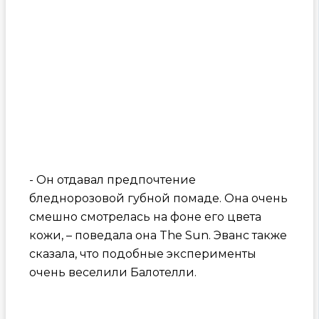
- Он отдавал предпочтение
бледнорозовой губной помаде. Она очень
смешно смотрелась на фоне его цвета
кожи, – поведала она The Sun. Эванс также
сказала, что подобные эксперименты
очень веселили Балотелли.