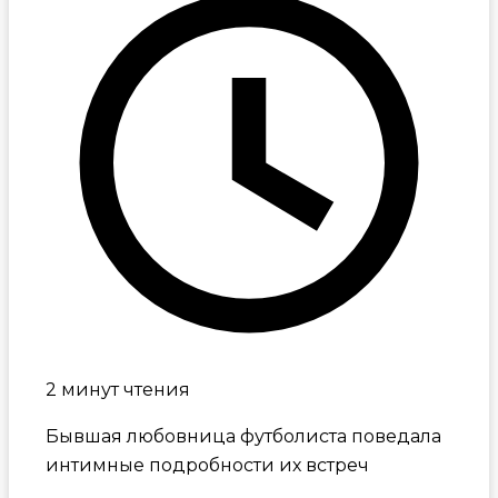
2 минут чтения
Бывшая любовница футболиста поведала
интимные подробности их встреч