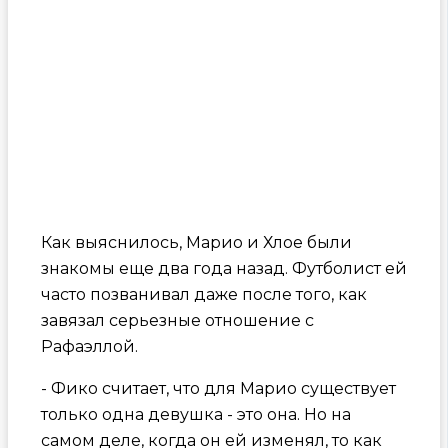
Как выяснилось, Марио и Хлое были
знакомы еще два года назад. Футболист ей
часто позванивал даже после того, как
завязал серьезные отношение с
Рафаэллой.
- Фико считает, что для Марио существует
только одна девушка - это она. Но на
самом деле, когда он ей изменял, то как