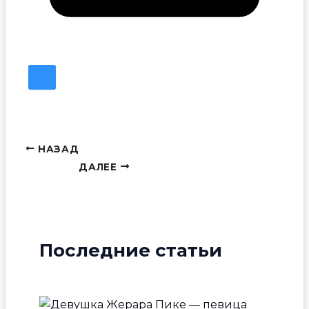
НАЗАД
ДАЛЕЕ
Последние статьи