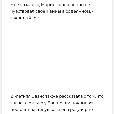
мне казалось, Марио совершенно не
чувствовал своей вины в содеянном, -
заявила Хлое.
21-летняя Эванс также рассказала о том, что
знала о том, что у Балотелли появилась
постоянная девушка, и она регулярно