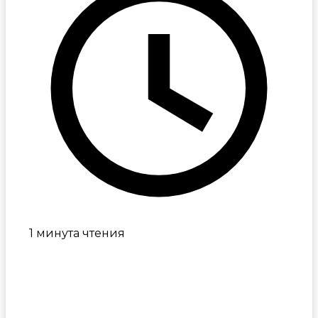
1 минута чтения