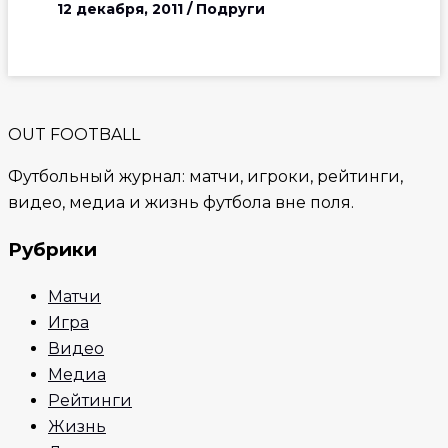
12 декабря, 2011
/
Подруги
OUT FOOTBALL
Футбольный журнал: матчи, игроки, рейтинги,
видео, медиа и жизнь футбола вне поля.
Рубрики
Матчи
Игра
Видео
Медиа
Рейтинги
Жизнь