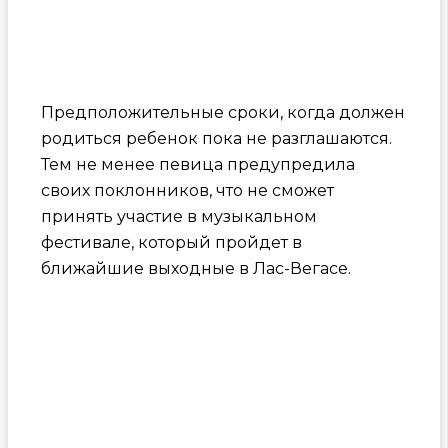
Предположительные сроки, когда должен
родиться ребенок пока не разглашаются.
Тем не менее певица предупредила
своих поклонников, что не сможет
принять участие в музыкальном
фестивале, который пройдет в
ближайшие выходные в Лас-Вегасе.