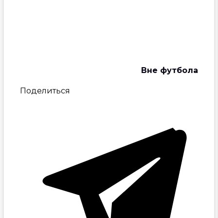
Вне футбола
Поделиться