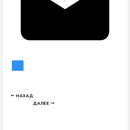
НАЗАД
ДАЛЕЕ