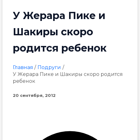
У Жерара Пике и
Шакиры скоро
родится ребенок
Главная
Подруги
У Жерара Пике и Шакиры скоро родится
ребенок
20 сентября, 2012