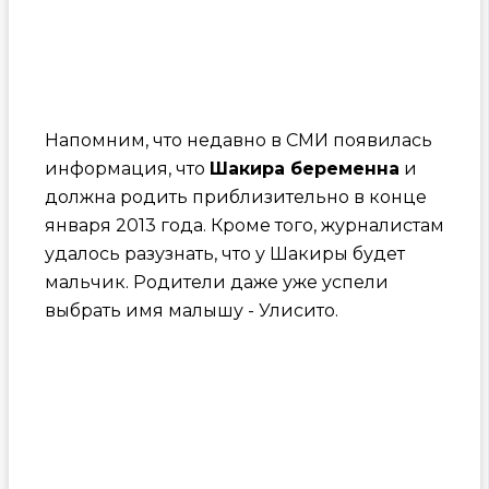
Напомним, что недавно в СМИ появилась
информация, что
Шакира беременна
и
должна родить приблизительно в конце
января 2013 года. Кроме того, журналистам
удалось разузнать, что у Шакиры будет
мальчик. Родители даже уже успели
выбрать имя малышу - Улисито.