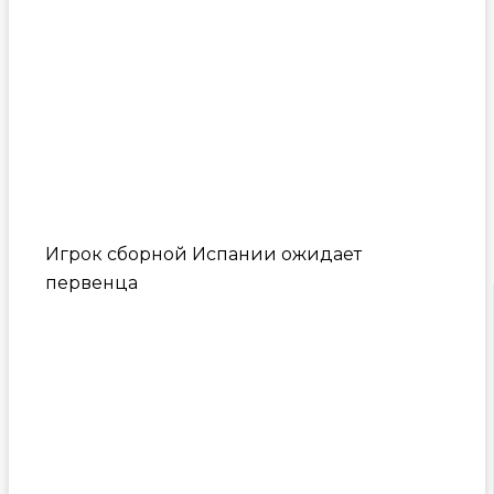
Игрок сборной Испании ожидает
первенца