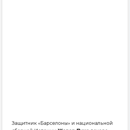
Защитник «Барселоны» и национальной