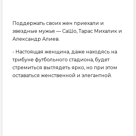
Поддержать своих жен приехали и
звездные мужья — СаШо, Тарас Михалик и
Александр Алиев.
- Настоящая женщина, даже находясь на
трибуне футбольного стадиона, будет
стремиться выглядеть ярко, но при этом
оставаться женственной и элегантной.