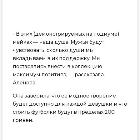
- В этих (демонстрируемых на подиуме)
майках — наша душа. Мужья будут
чувствовать, сколько души мы
вкладываем в их поддержку. Мы
постарались внести в коллекцию
максимум позитива, — рассказала
Аленова.
Она заверила, что ее модное творение
будет доступно для каждой девушки и что
стоить футболки будут в пределах 200
гривен.