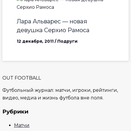
Лара Альварес — новая
девушка Серхио Рамоса
12 декабря, 2011
/
Подруги
OUT FOOTBALL
Футбольный журнал: матчи, игроки, рейтинги,
видео, медиа и жизнь футбола вне поля.
Рубрики
Матчи