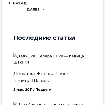
НАЗАД
ДАЛЕЕ
Последние статьи
Девушка Жерара Пике —
певица Шакира
5 мая, 2011
/
Подруги