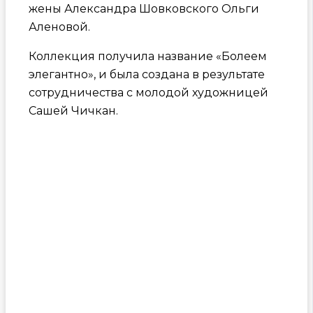
жены Александра Шовковского Ольги
Аленовой.
Коллекция получила название «Болеем
элегантно», и была создана в результате
сотрудничества с молодой художницей
Сашей Чичкан.