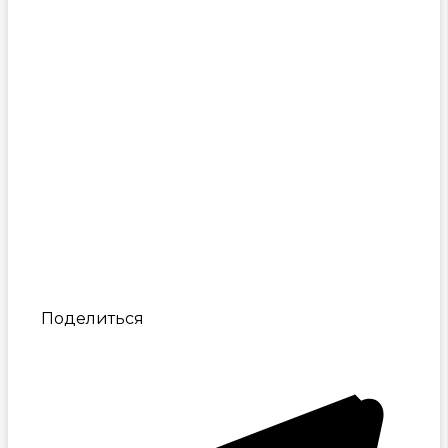
Поделиться