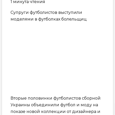
1 минута чтения
Супруги футболистов выступили
моделями в футболках болельщиц
Вторые половинки футболистов сборной
Украины объединили футбол и моду на
показе новой коллекции от дизайнера и