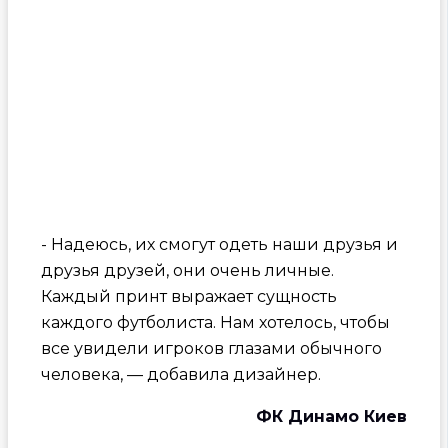
- Надеюсь, их смогут одеть наши друзья и
друзья друзей, они очень личные.
Каждый принт выражает сущность
каждого футболиста. Нам хотелось, чтобы
все увидели игроков глазами обычного
человека, — добавила дизайнер.
ФК Динамо Киев