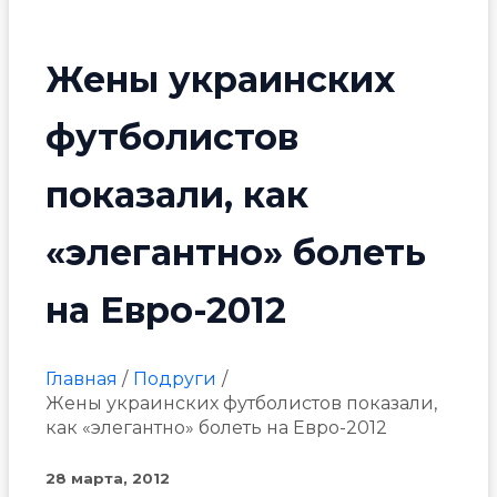
Жены украинских
футболистов
показали, как
«элегантно» болеть
на Евро-2012
Главная
Подруги
Жены украинских футболистов показали,
как «элегантно» болеть на Евро-2012
28 марта, 2012