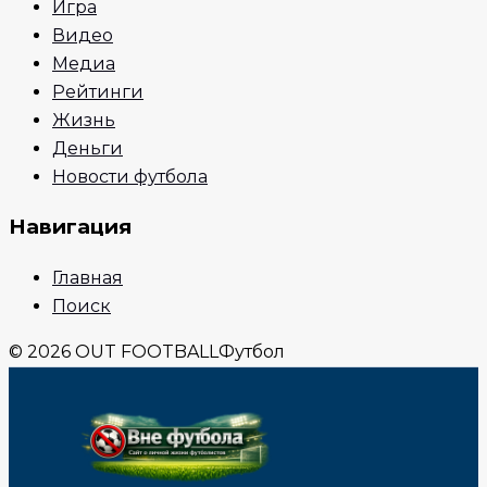
Игра
Видео
Медиа
Рейтинги
Жизнь
Деньги
Новости футбола
Навигация
Главная
Поиск
© 2026 OUT FOOTBALL
Футбол