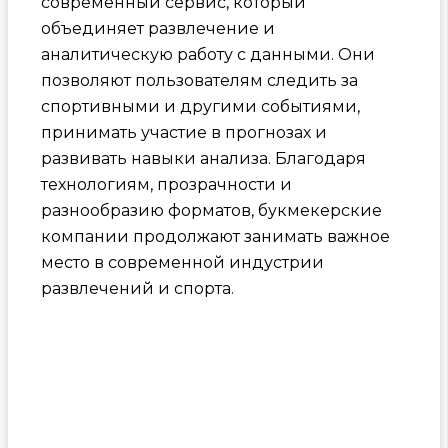
современный сервис, который
объединяет развлечение и
аналитическую работу с данными. Они
позволяют пользователям следить за
спортивными и другими событиями,
принимать участие в прогнозах и
развивать навыки анализа. Благодаря
технологиям, прозрачности и
разнообразию форматов, букмекерские
компании продолжают занимать важное
место в современной индустрии
развлечений и спорта.