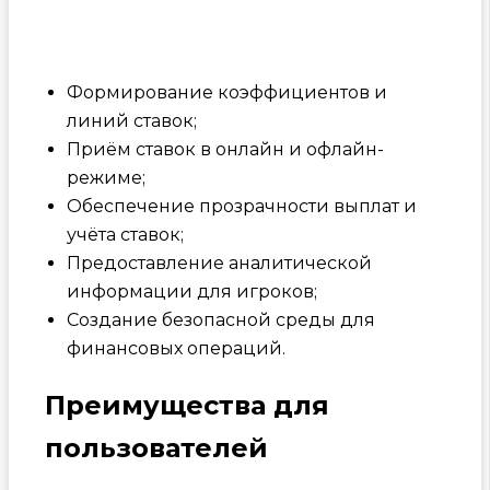
Формирование коэффициентов и
линий ставок;
Приём ставок в онлайн и офлайн-
режиме;
Обеспечение прозрачности выплат и
учёта ставок;
Предоставление аналитической
информации для игроков;
Создание безопасной среды для
финансовых операций.
Преимущества для
пользователей