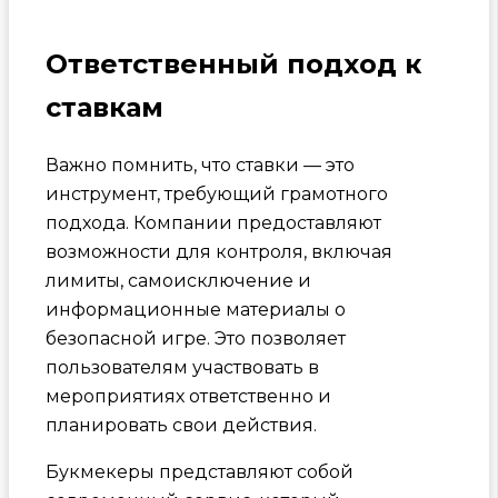
Ответственный подход к
ставкам
Важно помнить, что ставки — это
инструмент, требующий грамотного
подхода. Компании предоставляют
возможности для контроля, включая
лимиты, самоисключение и
информационные материалы о
безопасной игре. Это позволяет
пользователям участвовать в
мероприятиях ответственно и
планировать свои действия.
Букмекеры представляют собой