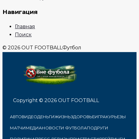
Навигация
Главная
Поиск
© 2026 OUT FOOTBALL
Футбол
Copyright © 2026 OUT FOOTBALL
АВТО
ВИДЕО
ДЕНЬГИ
ЖИЗНЬ
ЗДОРОВЬЕ
ИГРА
КУРЬЕЗЫ
МАТЧИ
МЕДИА
НОВОСТИ ФУТБОЛА
ПОДРУГИ