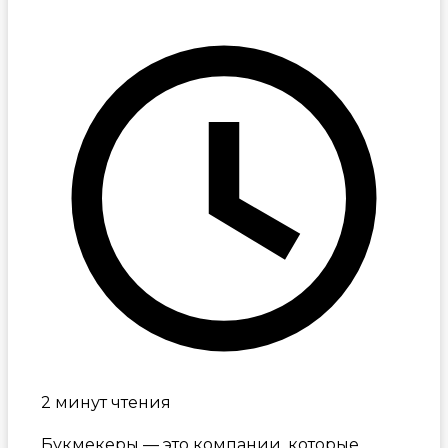
2 минут чтения
Букмекеры — это компании, которые