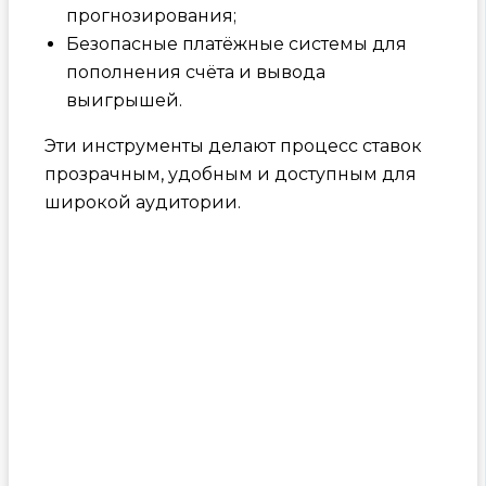
прогнозирования;
Безопасные платёжные системы для
пополнения счёта и вывода
выигрышей.
Эти инструменты делают процесс ставок
прозрачным, удобным и доступным для
широкой аудитории.