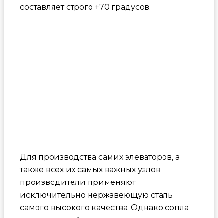
составляет строго +70 градусов.
Для производства самих элеваторов, а
также всех их самых важных узлов
производители применяют
исключительно нержавеющую сталь
самого высокого качества. Однако сопла