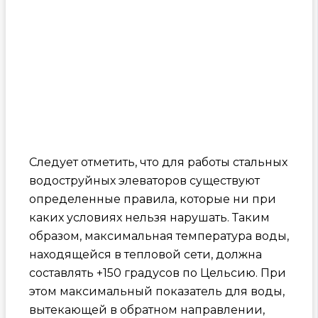
Следует отметить, что для работы стальных
водоструйных элеваторов существуют
определенные правила, которые ни при
каких условиях нельзя нарушать. Таким
образом, максимальная температура воды,
находящейся в тепловой сети, должна
составлять +150 градусов по Цельсию. При
этом максимальный показатель для воды,
вытекающей в обратном направлении,