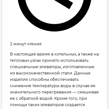
2 минут чтения
В настоящее время в котельных, а также на
тепловых узлах принято использовать
специальные элеваторы, изготовленные
из высококачественной стали. Данные
изделия способны обеспечивать
снижение температуры воды в случае ее
значительного перегревания — смешивая
ее с обратной водой. Кроме того, при
помощи таких элеваторов создается