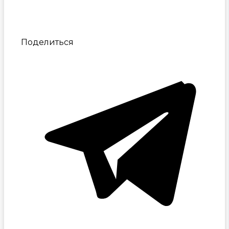
Поделиться