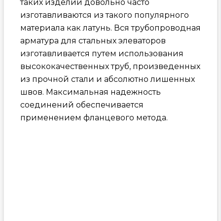
таких изделий довольно часто
изготавливаются из такого популярного
материала как латунь. Вся трубопроводная
арматура для стальных элеваторов
изготавливается путем использования
высококачественных труб, произведенных
из прочной стали и абсолютно лишенных
швов. Максимальная надежность
соединений обеспечивается
применением фланцевого метода.