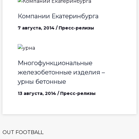
Компании Екатеринбурга
7 августа, 2014
/
Пресс-релизы
Многофункциональные
железобетонные изделия –
урны бетонные
13 августа, 2014
/
Пресс-релизы
OUT FOOTBALL