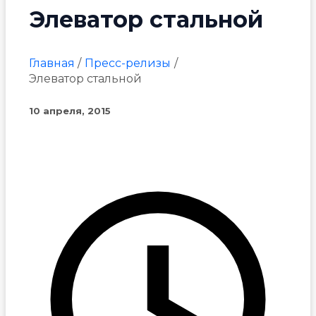
Элеватор стальной
Главная
Пресс-релизы
Элеватор стальной
10 апреля, 2015