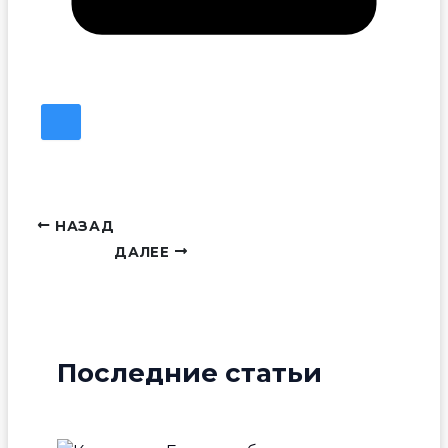
НАЗАД
ДАЛЕЕ
Последние статьи