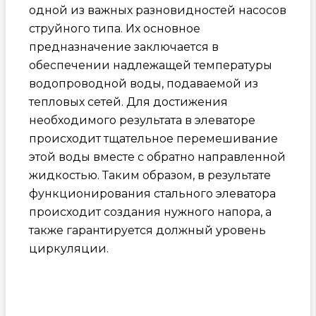
одной из важных разновидностей насосов
струйного типа. Их основное
предназначение заключается в
обеспечении надлежащей температуры
водопроводной воды, подаваемой из
тепловых сетей. Для достижения
необходимого результата в элеваторе
происходит тщательное перемешивание
этой воды вместе с обратно направленной
жидкостью. Таким образом, в результате
функционирования стального элеватора
происходит создания нужного напора, а
также гарантируется должный уровень
циркуляции.