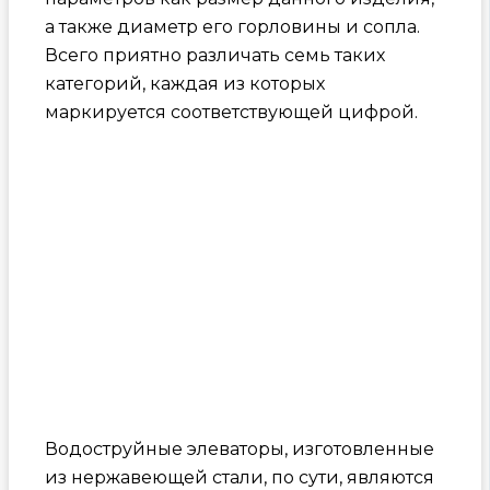
а также диаметр его горловины и сопла.
Всего приятно различать семь таких
категорий, каждая из которых
маркируется соответствующей цифрой.
Водоструйные элеваторы, изготовленные
из нержавеющей стали, по сути, являются