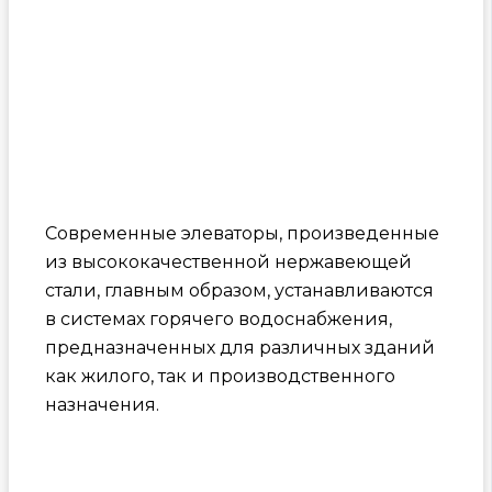
Современные элеваторы, произведенные
из высококачественной нержавеющей
стали, главным образом, устанавливаются
в системах горячего водоснабжения,
предназначенных для различных зданий
как жилого, так и производственного
назначения.