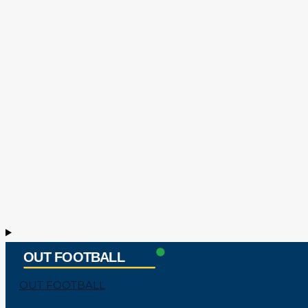
OUT FOOTBALL