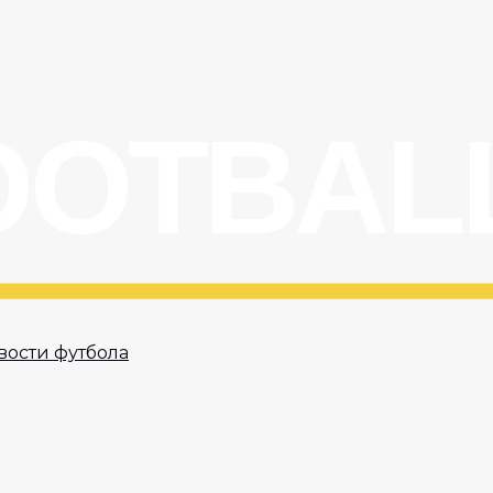
вости футбола