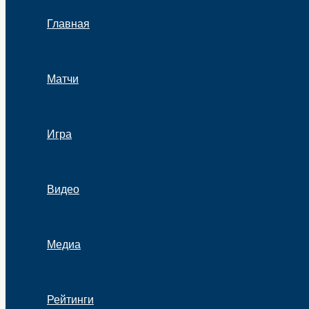
Главная
Матчи
Игра
Видео
Медиа
Рейтинги