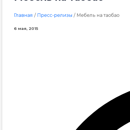
Главная
Пресс-релизы
Мебель на таобао
6 мая, 2015