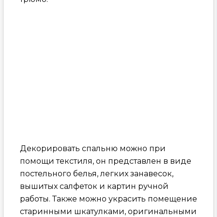
Декорировать спальню можно при
помощи текстиля, он представлен в виде
постельного белья, легких занавесок,
вышитых салфеток и картин ручной
работы. Также можно украсить помещение
старинными шкатулками, оригинальными