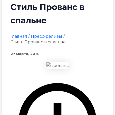
Стиль Прованс в
спальне
Главная
Пресс-релизы
Стиль Прованс в спальне
27 марта, 2015