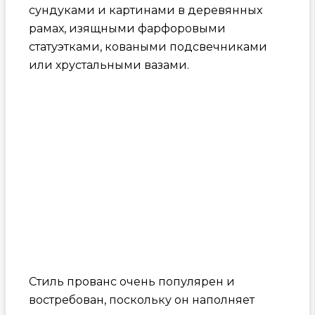
сундуками и картинами в деревянных
рамах, изящными фарфоровыми
статуэтками, коваными подсвечниками
или хрустальными вазами.
Стиль прованс очень популярен и
востребован, поскольку он наполняет