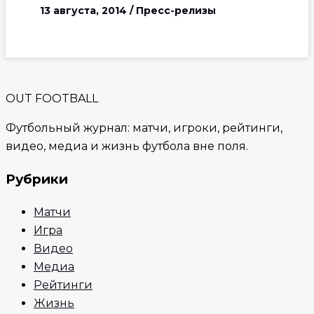
13 августа, 2014
/
Пресс-релизы
OUT FOOTBALL
Футбольный журнал: матчи, игроки, рейтинги,
видео, медиа и жизнь футбола вне поля.
Рубрики
Матчи
Игра
Видео
Медиа
Рейтинги
Жизнь