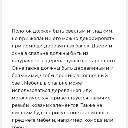
Полоток должен быть светлым и гладким,
но при желании его можно декорировать
при помощи деревянных балок. Двери и
окна в спальне должны быть из
натурального дерева, лучше состаренного.
Окна также должны быть деревянными и
большими, чтобы проникал солнечный
свет. Мебель в спальне может
использоваться деревянная или
металлическая, приветствуется наличие
резьбы, кованых элементов. Также не
лишним будет присутствие старинного
предмета мебели, например, комода или
трюмо.