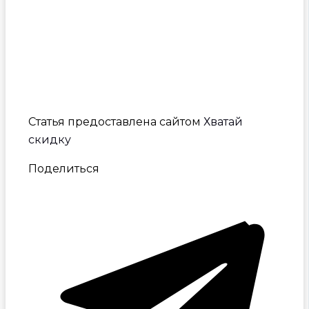
Статья предоставлена сайтом
Хватай
скидку
Поделиться