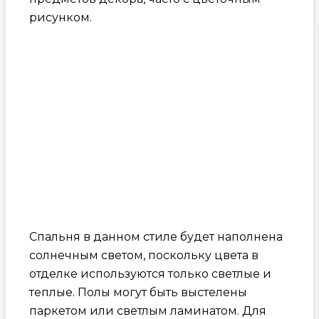
рисунком.
Спальня в данном стиле будет наполнена
солнечным светом, поскольку цвета в
отделке используются только светлые и
теплые. Полы могут быть выстелены
паркетом или светлым ламинатом. Для