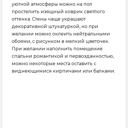
уютной атмосферы можно на пол
простелить изящный коврик светлого
оттенка. Стены чаще украшают
декоративной штукатуркой, но при
желании можно оклеить нейтральными
обоями, с рисунком в мелкий цветочек.
При желании наполнить помещение
спальни романтикой и первозданностью,
можно некоторые места оставить с
виднеющимися кирпичами или балками.