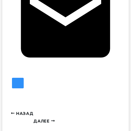
НАЗАД
ДАЛЕЕ