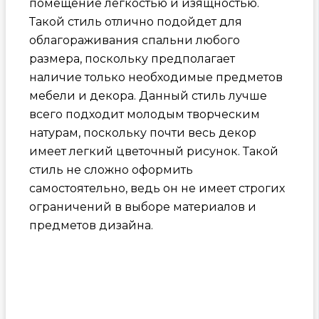
помещение легкостью и изящностью.
Такой стиль отлично подойдет для
облагораживания спальни любого
размера, поскольку предполагает
наличие только необходимые предметов
мебели и декора. Данный стиль лучше
всего подходит молодым творческим
натурам, поскольку почти весь декор
имеет легкий цветочный рисунок. Такой
стиль не сложно оформить
самостоятельно, ведь он не имеет строгих
ограничений в выборе материалов и
предметов дизайна.