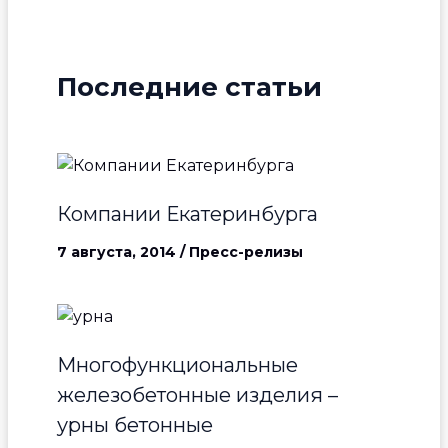
Последние статьи
Компании Екатеринбурга
7 августа, 2014
/
Пресс-релизы
Многофункциональные
железобетонные изделия –
урны бетонные