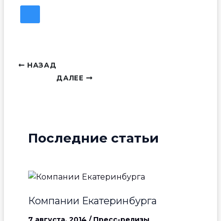
НАЗАД
ДАЛЕЕ
Последние статьи
Компании Екатеринбурга
7 августа, 2014
/
Пресс-релизы