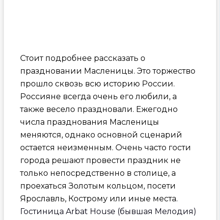
Стоит подробнее рассказать о
праздновании Масленицы. Это торжество
прошло сквозь всю историю России.
Россияне всегда очень его любили, а
также весело праздновали. Ежегодно
числа празднования Масленицы
меняются, однако основной сценарий
остается неизменным. Очень часто гости
города решают провести праздник не
только непосредственно в столице, а
проехаться Золотым кольцом, посети
Ярославль, Кострому или иные места.
Гостиница Arbat House (бывшая Мелодия)