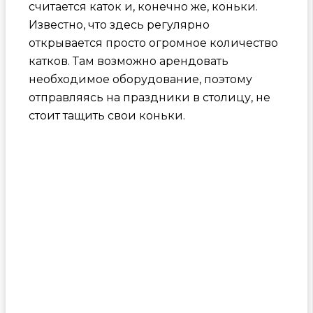
считается каток и, конечно же, коньки.
Известно, что здесь регулярно
открывается просто огромное количество
катков. Там возможно арендовать
необходимое оборудование, поэтому
отправляясь на праздники в столицу, не
стоит тащить свои коньки.