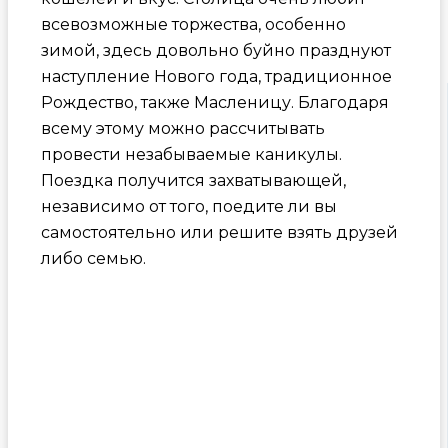
всевозможные торжества, особенно
зимой, здесь довольно буйно празднуют
наступление Нового года, традиционное
Рождество, также Масленицу. Благодаря
всему этому можно рассчитывать
провести незабываемые каникулы.
Поездка получится захватывающей,
независимо от того, поедите ли вы
самостоятельно или решите взять друзей
либо семью.