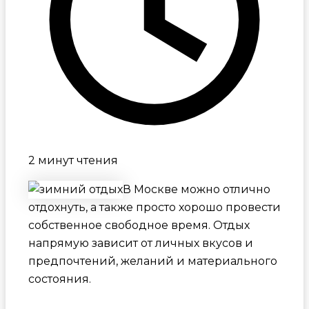
2 минут чтения
В Москве можно отлично
отдохнуть, а также просто хорошо провести
собственное свободное время. Отдых
напрямую зависит от личных вкусов и
предпочтений, желаний и материального
состояния.