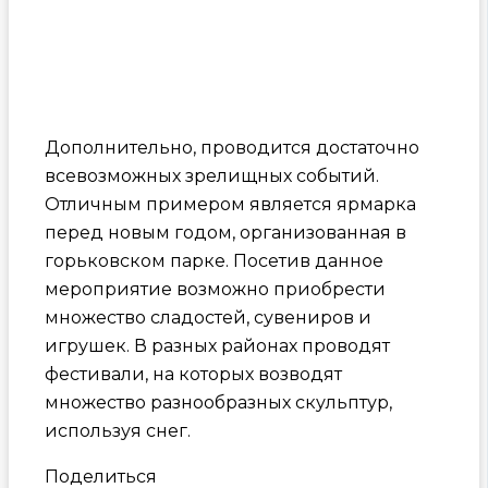
Дополнительно, проводится достаточно
всевозможных зрелищных событий.
Отличным примером является ярмарка
перед новым годом, организованная в
горьковском парке. Посетив данное
мероприятие возможно приобрести
множество сладостей, сувениров и
игрушек. В разных районах проводят
фестивали, на которых возводят
множество разнообразных скульптур,
используя снег.
Поделиться