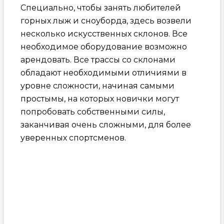
Специально, чтобы занять любителей
горных лыж и сноуборда, здесь возвели
несколько искусственных склонов. Все
необходимое оборудование возможно
арендовать. Все трассы со склонами
обладают необходимыми отличиями в
уровне сложности, начиная самыми
простымы, на которых новички могут
попробовать собственными силы,
заканчивая очень сложными, для более
уверенных спортсменов.