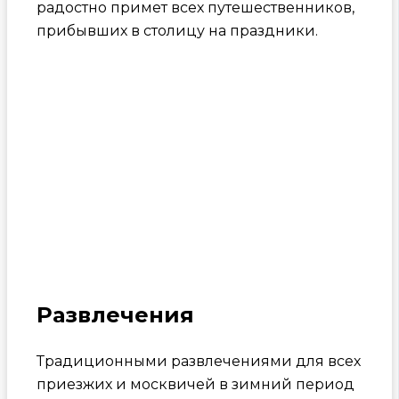
радостно примет всех путешественников,
прибывших в столицу на праздники.
Развлечения
Традиционными развлечениями для всех
приезжих и москвичей в зимний период