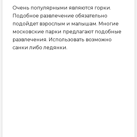
Очень популярными являются горки.
Подобное развлечение обязательно
подойдет взрослым и малышам. Многие
московские парки предлагают подобные
развлечения. Использовать возможно
санки либо ледянки.