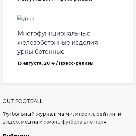
Многофункциональные
железобетонные изделия –
урны бетонные
13 августа, 2014
/
Пресс-релизы
OUT FOOTBALL
Футбольный журнал: матчи, игроки, рейтинги,
видео, медиа и жизнь футбола вне поля.