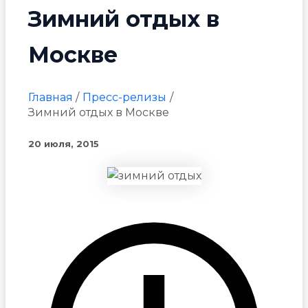
Зимний отдых в
Москве
Главная
Пресс-релизы
Зимний отдых в Москве
20 июля, 2015