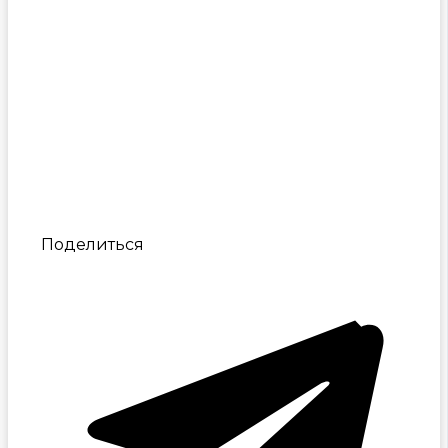
Поделиться