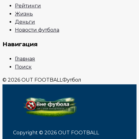
Рейтинги
Жизнь
Деньги
Новости футбола
Навигация
Главная
Поиск
© 2026 OUT FOOTBALL
Футбол
Copyright © 2026 OUT FOOTBALL