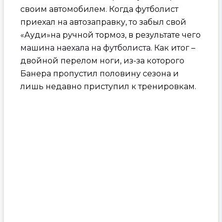
своим автомобилем. Когда футболист
приехал на автозаправку, то забыл свой
«Ауди»на ручной тормоз, в результате чего
машина наехала на футболиста
. Как итог –
двойной перелом ноги, из-за которого
Банера пропустил половину сезона и
лишь недавно приступил к тренировкам.