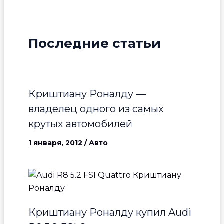
Последние статьи
Криштиану Роналду —
владелец одного из самых
крутых автомобилей
1 января, 2012
/
Авто
Криштиану Роналду купил Audi