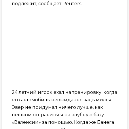
подлежит, сообщает Reuters.
24 летний игрок ехал на тренировку, когда
его автомобиль неожиданно задымился.
Эвер не придумал ничего лучше, как
пешком отправиться на клубную базу
«Валенсии» за помощью. Когда же Банега