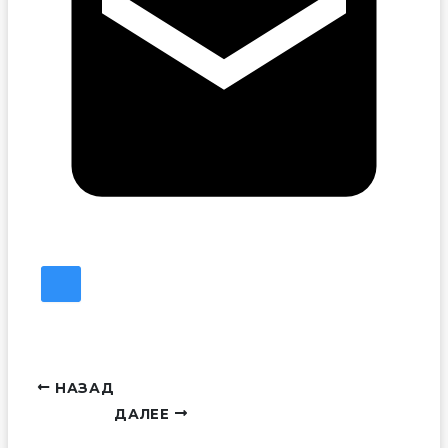
НАЗАД
ДАЛЕЕ