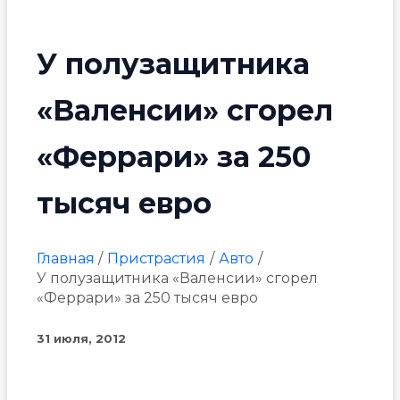
У полузащитника
«Валенсии» сгорел
«Феррари» за 250
тысяч евро
Главная
Пристрастия
Авто
У полузащитника «Валенсии» сгорел
«Феррари» за 250 тысяч евро
31 июля, 2012