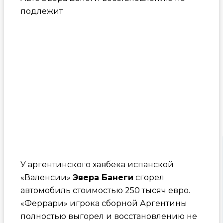
подлежит
У аргентинского хавбека испанской
«Валенсии»
Эвера Банеги
сгорел
автомобиль стоимостью 250 тысяч евро.
«Феррари» игрока сборной Аргентины
полностью выгорел и восстановлению не