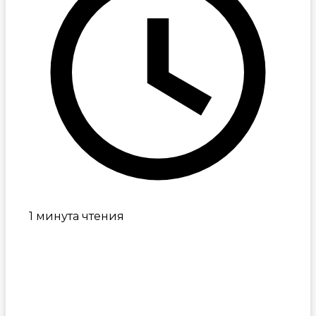
1 минута чтения