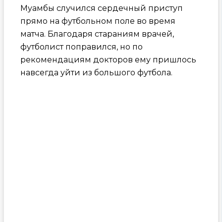
Муамбы случился сердечный приступ
прямо на футбольном поле во время
матча. Благодаря стараниям врачей,
футболист поправился, но по
рекомендациям докторов ему пришлось
навсегда уйти из большого футбола.