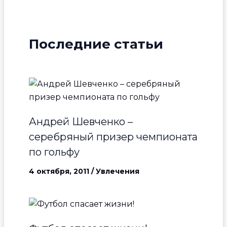
Последние статьи
Андрей Шевченко –
серебряный призер чемпионата
по гольфу
4 октября, 2011
/
Увлечения