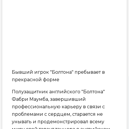
Бывший игрок "Болтона" пребывает в
прекрасной форме
Полузащитник английского "Болтона"
Фабри Маумба, завершивший
профессиональную карьеру в связи с
проблемами с сердцем, старается не
унывать и продемонстрировал всему