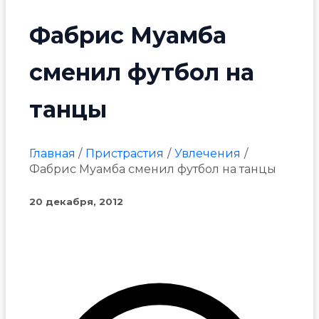
Фабрис Муамба
сменил футбол на
танцы
Главная
Пристрастия
Увлечения
Фабрис Муамба сменил футбол на танцы
20 декабря, 2012