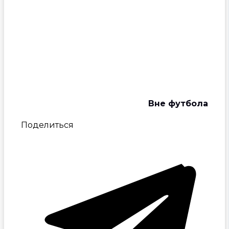
Вне футбола
Поделиться