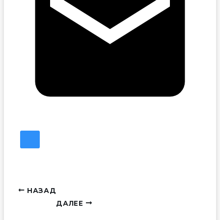
НАЗАД
ДАЛЕЕ