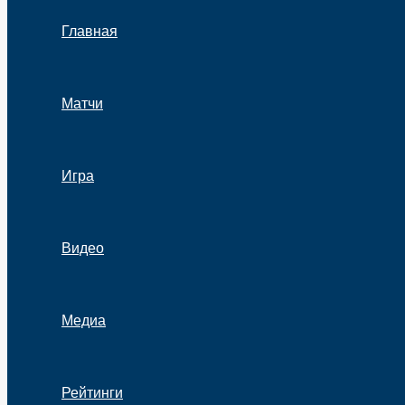
Главная
Матчи
Игра
Видео
Медиа
Рейтинги