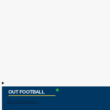
OUT FOOTBALL