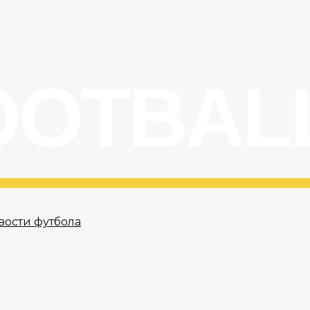
вости футбола