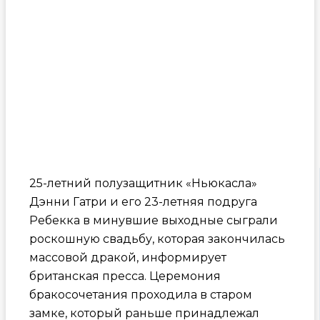
25-летний полузащитник «Ньюкасла»
Дэнни Гатри и его 23-летняя подруга
Ребекка в минувшие выходные сыграли
роскошную свадьбу, которая закончилась
массовой дракой, информирует
британская пресса. Церемония
бракосочетания проходила в старом
замке, который раньше принадлежал