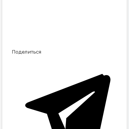
Поделиться