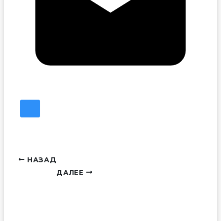
НАЗАД
ДАЛЕЕ