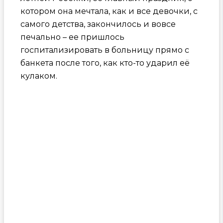
котором она мечтала, как и все девочки, с
самого детства, закончилось и вовсе
печально – ее пришлось
госпитализировать в больницу прямо с
банкета после того, как кто-то ударил её
кулаком.