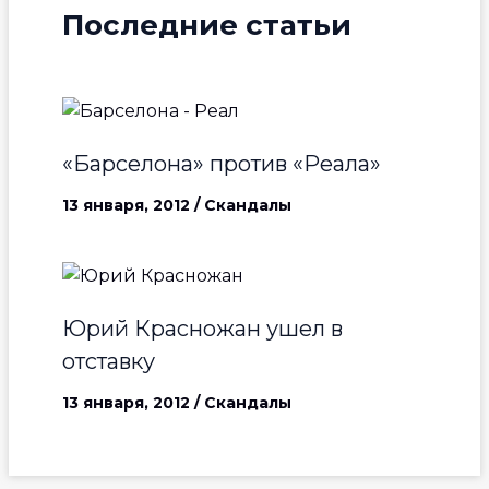
Последние статьи
«Барселона» против «Реала»
13 января, 2012
/
Скандалы
Юрий Красножан ушел в
отставку
13 января, 2012
/
Скандалы