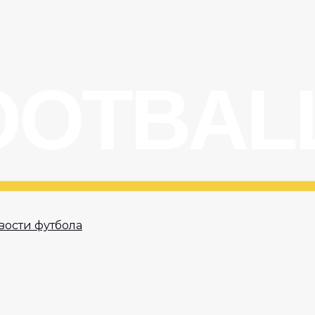
вости футбола