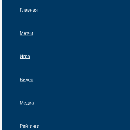
Главная
Матчи
Игра
Видео
Медиа
Рейтинги