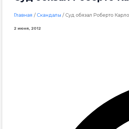
Главная
Скандалы
Суд обязал Роберто Карло
2 июня, 2012