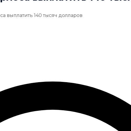
са выплатить 140 тысяч долларов