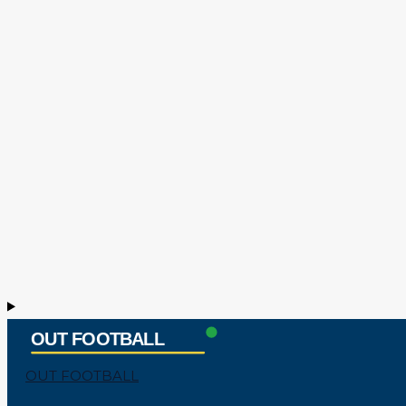
OUT FOOTBALL