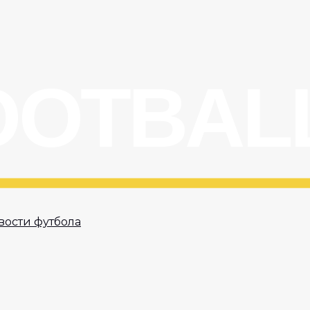
вости футбола