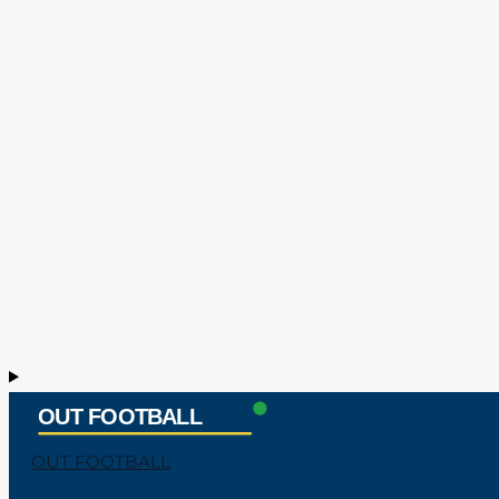
OUT FOOTBALL