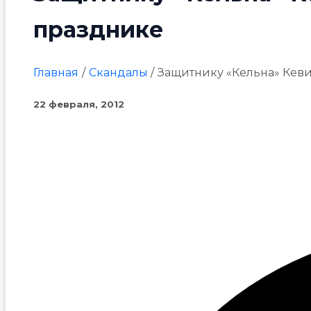
празднике
Главная
Скандалы
Защитнику «Кельна» Кев
22 февраля, 2012