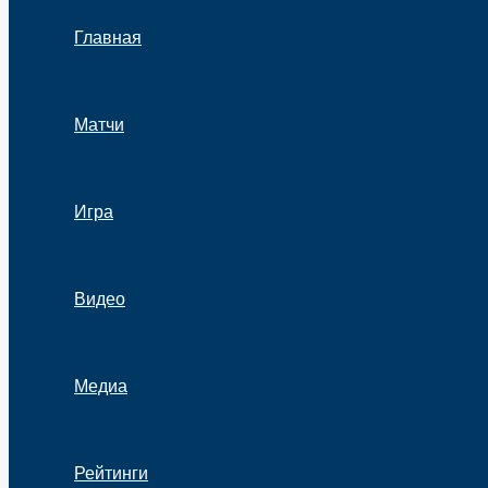
Главная
Матчи
Игра
Видео
Медиа
Рейтинги