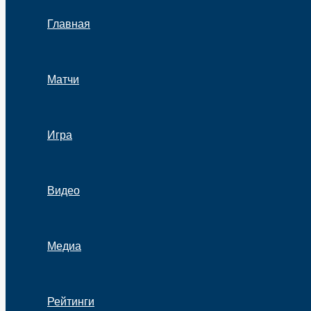
Главная
Матчи
Игра
Видео
Медиа
Рейтинги