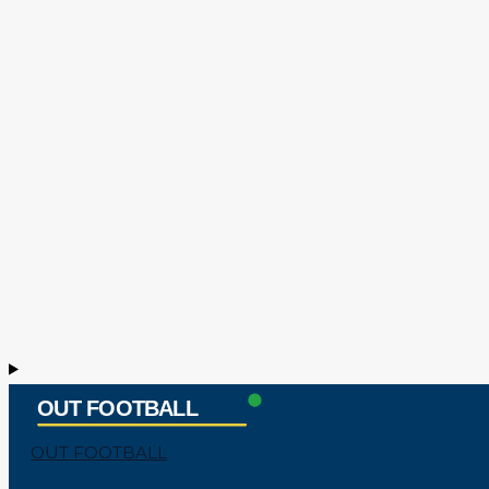
OUT FOOTBALL