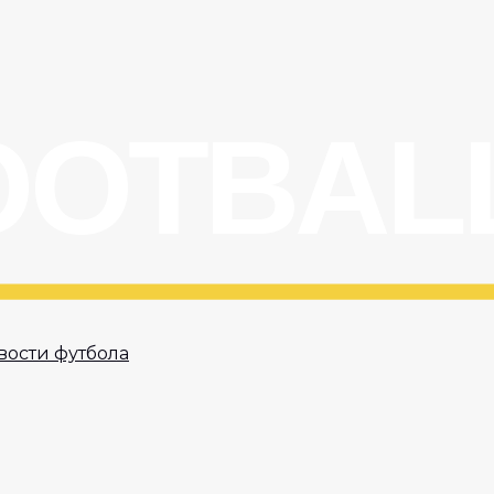
вости футбола