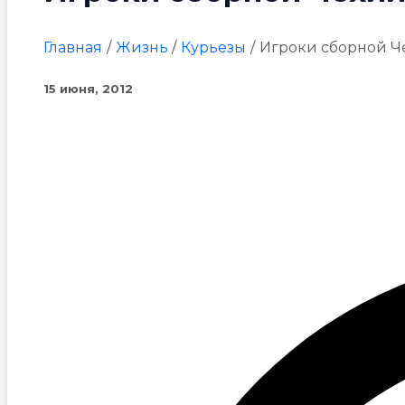
Главная
Жизнь
Курьезы
Игроки сборной Ч
15 июня, 2012