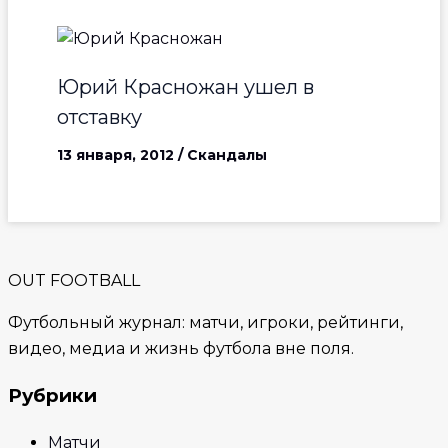
Юрий Красножан ушел в
отставку
13 января, 2012
/
Скандалы
OUT FOOTBALL
Футбольный журнал: матчи, игроки, рейтинги,
видео, медиа и жизнь футбола вне поля.
Рубрики
Матчи