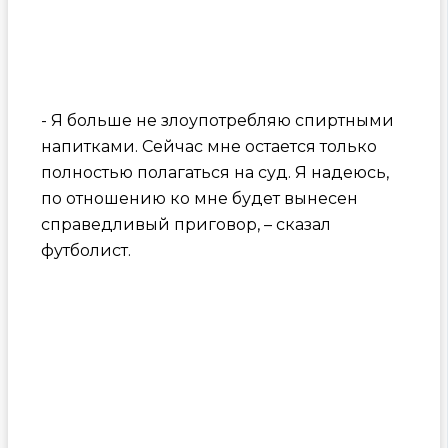
- Я больше не злоупотребляю спиртными
напитками. Сейчас мне остается только
полностью полагаться на суд. Я надеюсь,
по отношению ко мне будет вынесен
справедливый приговор, – сказал
футболист.