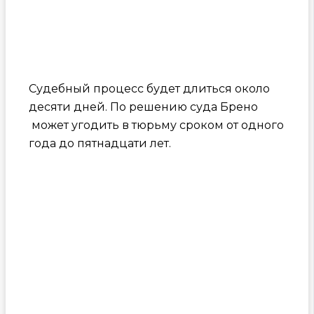
Судебный процесс будет длиться около
десяти дней. По решению суда Брено
может угодить в тюрьму сроком от одного
года до пятнадцати лет.