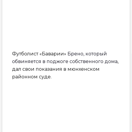
Футболист «Баварии»
Брено, который
обвиняется в поджоге собственного дома
,
дал свои показания в мюнхенском
районном суде.