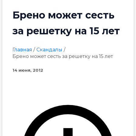
Брено может сесть
за решетку на 15 лет
Главная
Скандалы
Брено может сесть за решетку на 15 лет
14 июня, 2012