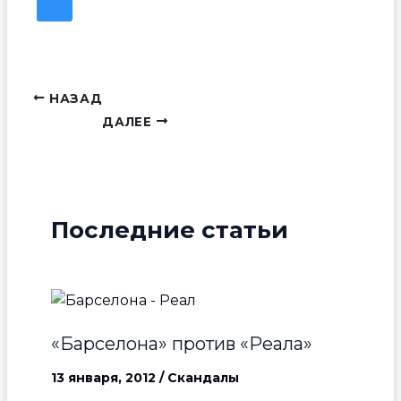
НАЗАД
ДАЛЕЕ
Последние статьи
«Барселона» против «Реала»
13 января, 2012
/
Скандалы