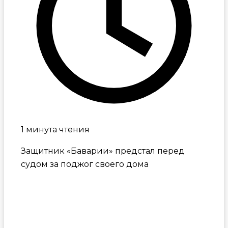
1 минута чтения
Защитник «Баварии» предстал перед
судом за поджог своего дома