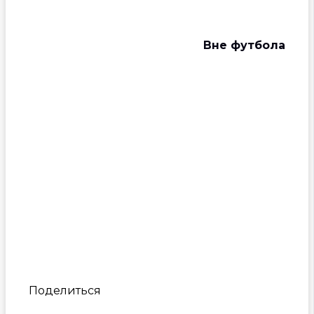
Вне футбола
Поделиться