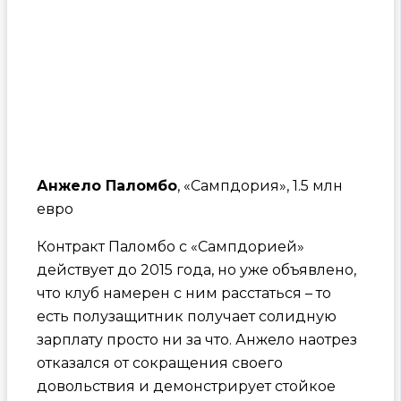
Анжело Паломбо
, «Сампдория», 1.5 млн
евро
Контракт Паломбо с «Сампдорией»
действует до 2015 года, но уже объявлено,
что клуб намерен с ним расстаться – то
есть полузащитник получает солидную
зарплату просто ни за что. Анжело наотрез
отказался от сокращения своего
довольствия и демонстрирует стойкое