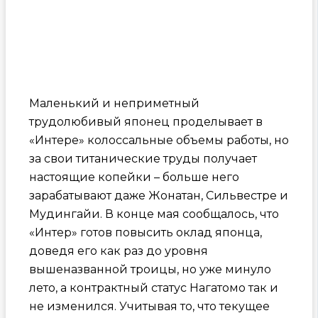
Маленький и неприметный
трудолюбивый японец проделывает в
«Интере» колоссальные объемы работы, но
за свои титанические труды получает
настоящие копейки – больше него
зарабатывают даже Жонатан, Сильвестре и
Мудингайи. В конце мая сообщалось, что
«Интер» готов повысить оклад японца,
доведя его как раз до уровня
вышеназванной троицы, но уже минуло
лето, а контрактный статус Нагатомо так и
не изменился. Учитывая то, что текущее