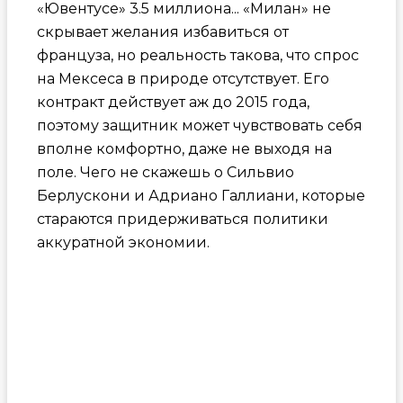
«Ювентусе» 3.5 миллиона... «Милан» не
скрывает желания избавиться от
француза, но реальность такова, что спрос
на Мексеса в природе отсутствует. Его
контракт действует аж до 2015 года,
поэтому защитник может чувствовать себя
вполне комфортно, даже не выходя на
поле. Чего не скажешь о Сильвио
Берлускони и Адриано Галлиани, которые
стараются придерживаться политики
аккуратной экономии.