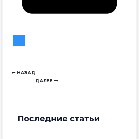
НАЗАД
ДАЛЕЕ
Последние статьи