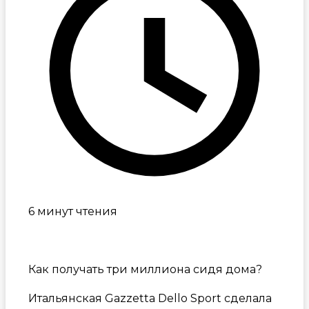
6 минут чтения
Как получать три миллиона сидя дома?
Итальянская Gazzetta Dello Sport сделала