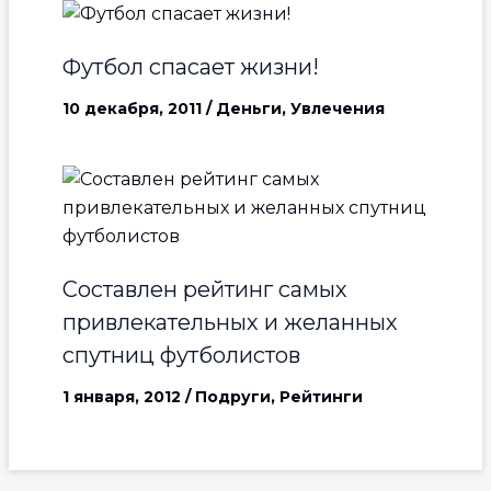
Футбол спасает жизни!
10 декабря, 2011
/
Деньги
,
Увлечения
Составлен рейтинг самых
привлекательных и желанных
спутниц футболистов
1 января, 2012
/
Подруги
,
Рейтинги