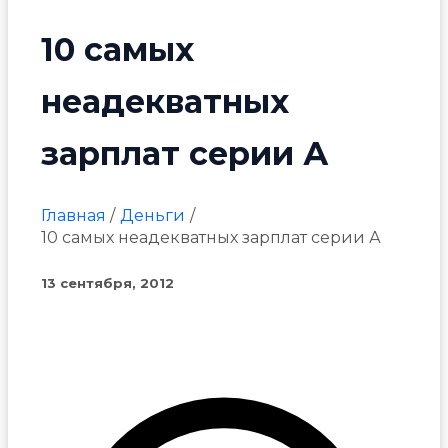
10 самых
неадекватных
зарплат серии А
Главная
Деньги
10 самых неадекватных зарплат серии А
13 сентября, 2012