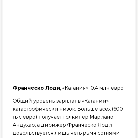
Франческо Лоди
, «Катания», 0.4 млн евро
Общий уровень зарплат в «Катании»
катастрофически низок. Больше всех (600
тыс евро) получает голкипер Мариано
Андухар, а дирижер Франческо Лоди
довольствуется лишь четырьмя сотнями