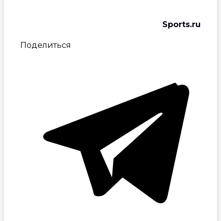
Sports.ru
Поделиться