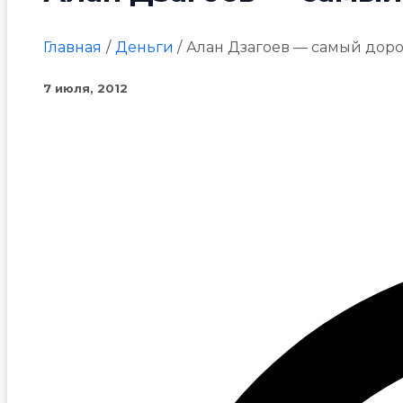
Главная
Деньги
Алан Дзагоев — самый доро
7 июля, 2012