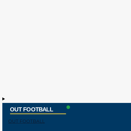
OUT FOOTBALL