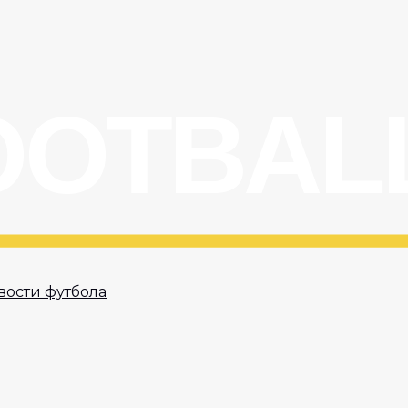
вости футбола