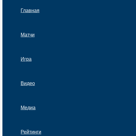
Главная
Матчи
Игра
Видео
Медиа
Рейтинги