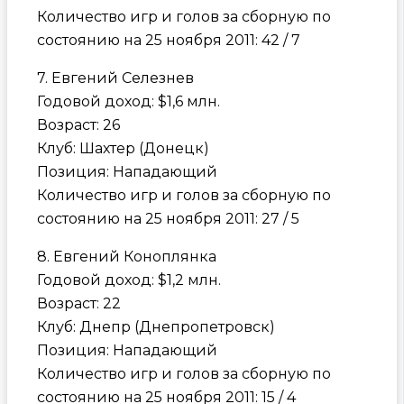
Количество игр и голов за сборную по
состоянию на 25 ноября 2011: 42 / 7
7. Евгений Селезнев
Годовой доход: $1,6 млн.
Возраст: 26
Клуб: Шахтер (Донецк)
Позиция: Нападающий
Количество игр и голов за сборную по
состоянию на 25 ноября 2011: 27 / 5
8. Евгений Коноплянка
Годовой доход: $1,2 млн.
Возраст: 22
Клуб: Днепр (Днепропетровск)
Позиция: Нападающий
Количество игр и голов за сборную по
состоянию на 25 ноября 2011: 15 / 4