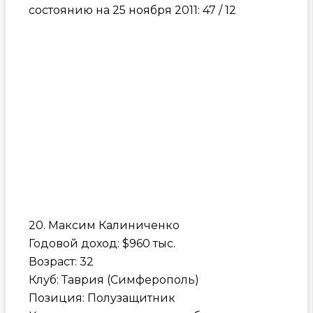
состоянию на 25 ноября 2011: 47 / 12
20. Максим Калиниченко
Годовой доход: $960 тыс.
Возраст: 32
Клуб: Таврия (Симферополь)
Позиция: Полузащитник