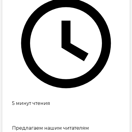
5 минут чтения
Предлагаем нашим читателям