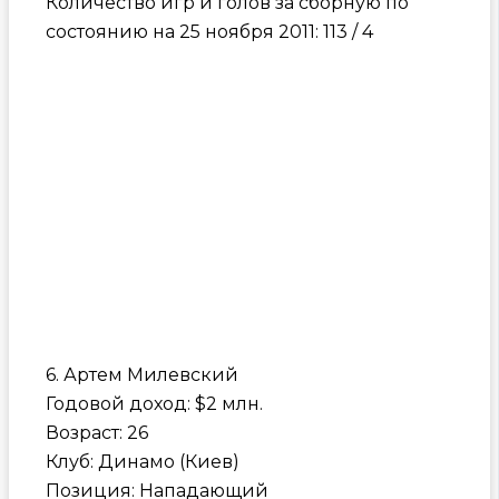
Количество игр и голов за сборную по
состоянию на 25 ноября 2011: 113 / 4
6. Артем Милевский
Годовой доход: $2 млн.
Возраст: 26
Клуб: Динамо (Киев)
Позиция: Нападающий