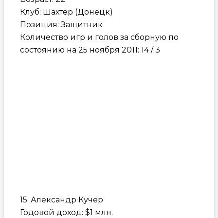
Клуб: Шахтер (Донецк)
Позиция: Защитник
Количество игр и голов за сборную по
состоянию на 25 ноября 2011: 14 / 3
15. Александр Кучер
Годовой доход: $1 млн.