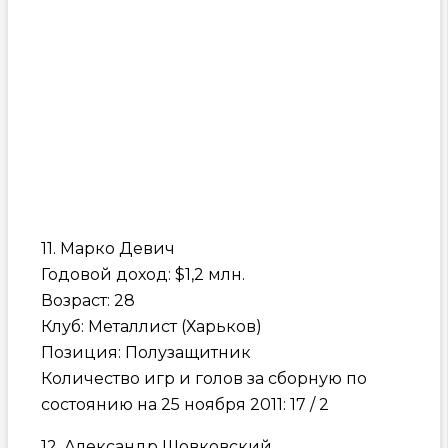
11. Марко Девич
Годовой доход: $1,2 млн.
Возраст: 28
Клуб: Металлист (Харьков)
Позиция: Полузащитник
Количество игр и голов за сборную по
состоянию на 25 ноября 2011: 17 / 2
12. Александр Шовковский