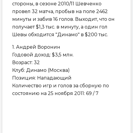
стороны, в сезоне 2010/11 Шевченко
провел 32 матча, пробыв на поле 2462
минуты и забив 16 голов. Выходит, что он
получает $1,3 тыс. в минуту, а один гол
Шевы обходится "Динамо" в $200 тыс.
1. Андрей Воронин
Годовой доход: $3,5 млн.
Возраст: 32
Клуб: Динамо (Москва)
Позиция: Нападающий
Количество игр и голов за сборную по
состоянию на 25 ноября 2011: 69 / 7