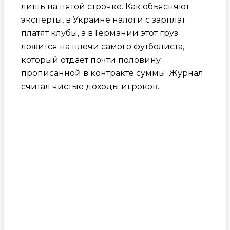
лишь на пятой строчке. Как объясняют
эксперты, в Украине налоги с зарплат
платят клубы, а в Германии этот груз
ложится на плечи самого футболиста,
который отдает почти половину
прописанной в контракте суммы. Журнал
считал чистые доходы игроков.