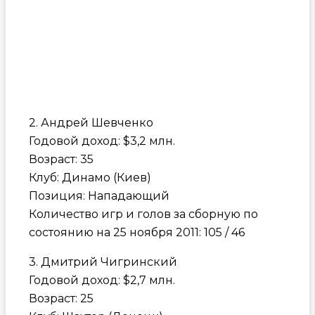
2. Андрей Шевченко
Годовой доход: $3,2 млн.
Возраст: 35
Клуб: Динамо (Киев)
Позиция: Нападающий
Количество игр и голов за сборную по
состоянию на 25 ноября 2011: 105 / 46
3. Дмитрий Чигринский
Годовой доход: $2,7 млн.
Возраст: 25