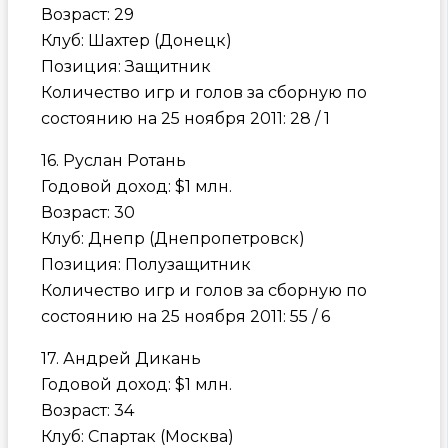
Возраст: 29
Клуб: Шахтер (Донецк)
Позиция: Защитник
Количество игр и голов за сборную по
состоянию на 25 ноября 2011: 28 / 1
16. Руслан Ротань
Годовой доход: $1 млн.
Возраст: 30
Клуб: Днепр (Днепропетровск)
Позиция: Полузащитник
Количество игр и голов за сборную по
состоянию на 25 ноября 2011: 55 / 6
17. Андрей Дикань
Годовой доход: $1 млн.
Возраст: 34
Клуб: Спартак (Москва)