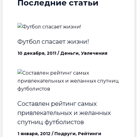
Последние статьи
Футбол спасает жизни!
10 декабря, 2011
/
Деньги
,
Увлечения
Составлен рейтинг самых
привлекательных и желанных
спутниц футболистов
1 января, 2012
/
Подруги
,
Рейтинги