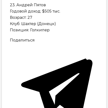
23. Андрей Пятов
Годовой доход: $505 тыс.
Возраст: 27
Клуб: Шахтер (Донецк)
Позиция: Голкипер
Поделиться