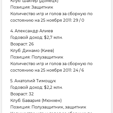
Клуб: Шахтер (Донецк)
Позиция: Защитник
Количество игр и голов за сборную по
состоянию на 25 ноября 2011: 29 / 0
4. Александр Алиев
Годовой доход: $2,7 млн.
Возраст: 26
Клуб: Динамо (Киев)
Позиция: Полузащитник
Количество игр и голов за сборную по
состоянию на 25 ноября 2011: 24 / 6
5. Анатолий Тимощук
Годовой доход: $2,2 млн.
Возраст: 32
Клуб: Бавария (Мюнхен)
Позиция: Полузащитник, защитник