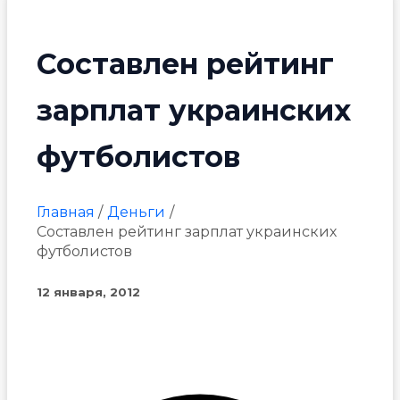
Составлен рейтинг
зарплат украинских
футболистов
Главная
Деньги
Составлен рейтинг зарплат украинских
футболистов
12 января, 2012