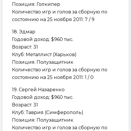
Позиция: Голкипер
Количество игр и голов за сборную по
состоянию на 25 ноября 2011: 7 / 9
18. Эдмар
Годовой доход: $960 тыс.
Возраст: 31
Клуб: Металлист (Харьков)
Позиция: Полузащитник
Количество игр и голов за сборную по
состоянию на 25 ноября 2011: 1 / 0
19. Сергей Назаренко
Годовой доход: $960 тыс.
Возраст: 31
Клуб: Таврия (Симферополь)
Позиция: Полузащитник
Количество игр и голов за сборную по