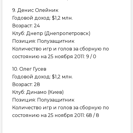
9. Денис Олейник
Годовой доход: $1,2 млн.
Возраст: 24
Клуб: Днепр (Днепропетровск)
Позиция: Полузащитник
Количество игр и голов за сборную по
состоянию на 25 ноября 2011: 9 / 0
10. Олег Гусев
Годовой доход: $1,2 млн.
Возраст: 28
Клуб: Динамо (Киев)
Позиция: Полузащитник
Количество игр и голов за сборную по
состоянию на 25 ноября 2011: 68 / 8