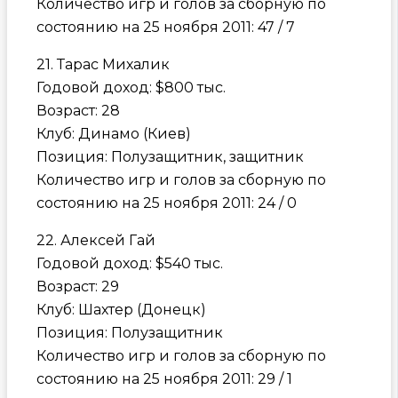
Количество игр и голов за сборную по
состоянию на 25 ноября 2011: 47 / 7
21. Тарас Михалик
Годовой доход: $800 тыс.
Возраст: 28
Клуб: Динамо (Киев)
Позиция: Полузащитник, защитник
Количество игр и голов за сборную по
состоянию на 25 ноября 2011: 24 / 0
22. Алексей Гай
Годовой доход: $540 тыс.
Возраст: 29
Клуб: Шахтер (Донецк)
Позиция: Полузащитник
Количество игр и голов за сборную по
состоянию на 25 ноября 2011: 29 / 1