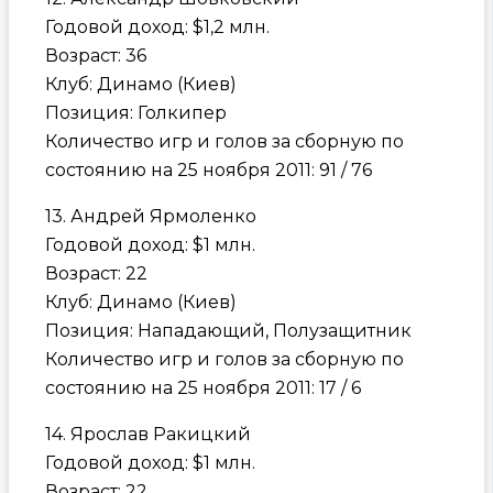
Годовой доход: $1,2 млн.
Возраст: 36
Клуб: Динамо (Киев)
Позиция: Голкипер
Количество игр и голов за сборную по
состоянию на 25 ноября 2011: 91 / 76
13. Андрей Ярмоленко
Годовой доход: $1 млн.
Возраст: 22
Клуб: Динамо (Киев)
Позиция: Нападающий, Полузащитник
Количество игр и голов за сборную по
состоянию на 25 ноября 2011: 17 / 6
14. Ярослав Ракицкий
Годовой доход: $1 млн.
Возраст: 22