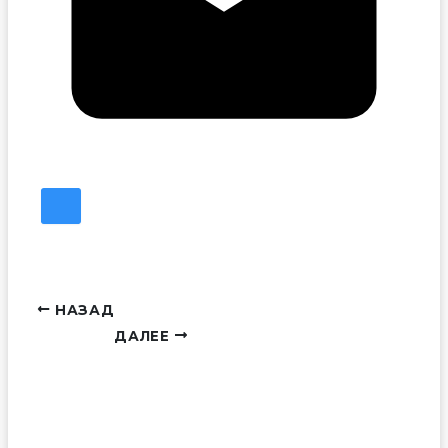
НАЗАД
ДАЛЕЕ