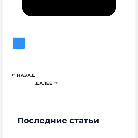
НАЗАД
ДАЛЕЕ
Последние статьи