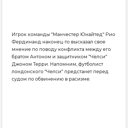
Игрок команды "Манчестер Юнайтед" Рио
Фердинанд наконец-то высказал свое
мнение по поводу конфликта между его
братом Антоном и защитником "Челси"
Джоном Терри. Напомним, футболист
лондонского "Челси" предстанет перед
судом по обвинению в расизме.