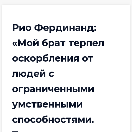
Рио Фердинанд:
«Мой брат терпел
оскорбления от
людей с
ограниченными
умственными
способностями.