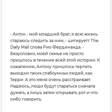
- Антон - мой младший брат, я всю жизнь
стараюсь следить за ним, - цитируетт The
Daily Mail слова Рио Фердинанда. -
Безусловно, моей семье не просто
пришлось в течение всей этой истории. К
сожалению, Антону пришлось терпеть
выходки таких слабоумных людей, как
Терри. А это меня очень расстраивает.
Надеюсь, люди будут стараться сначала
думать, а лишь затем открывать рот и что-
либо говорить.