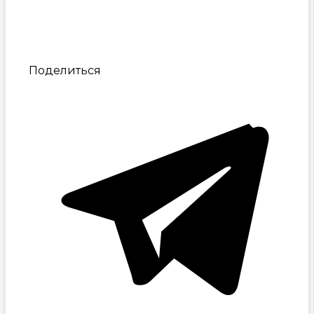
Поделиться