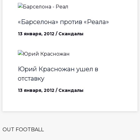
«Барселона» против «Реала»
13 января, 2012
/
Скандалы
Юрий Красножан ушел в
отставку
13 января, 2012
/
Скандалы
OUT FOOTBALL