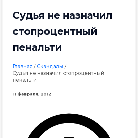
Судья не назначил
стопроцентный
пенальти
Главная
Скандалы
Судья не назначил стопроцентный
пенальти
11 февраля, 2012