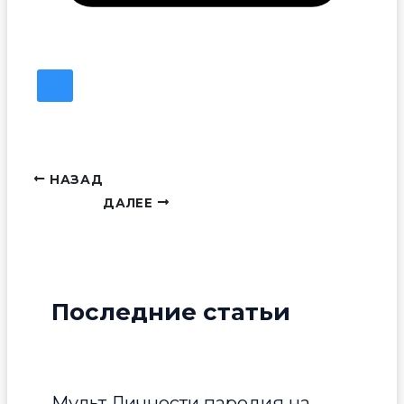
НАЗАД
ДАЛЕЕ
Последние статьи
Мульт Личности пародия на