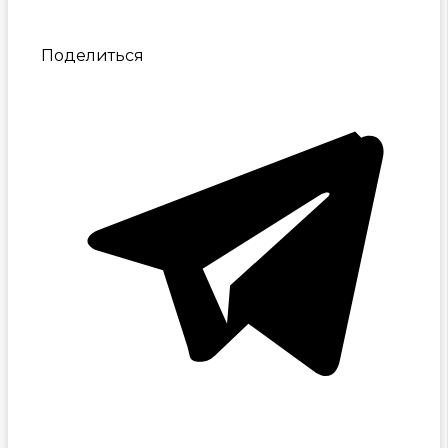
Поделиться