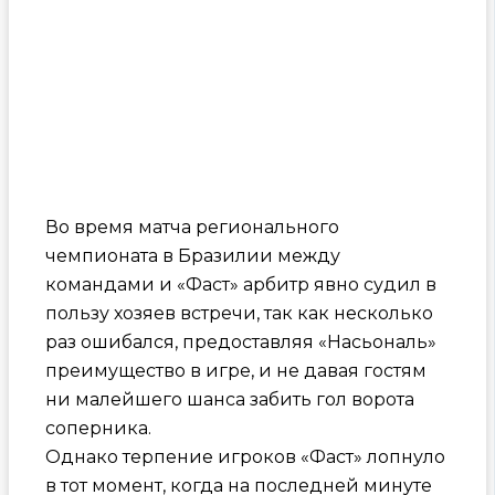
Во время матча регионального
чемпионата в Бразилии между
командами и «Фаст» арбитр явно судил в
пользу хозяев встречи, так как несколько
раз ошибался, предоставляя «Насьональ»
преимущество в игре, и не давая гостям
ни малейшего шанса забить гол ворота
соперника.
Однако терпение игроков «Фаст» лопнуло
в тот момент, когда на последней минуте