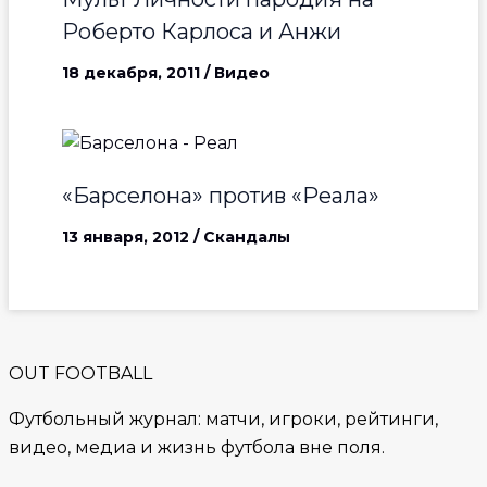
Роберто Карлоса и Анжи
18 декабря, 2011
/
Видео
«Барселона» против «Реала»
13 января, 2012
/
Скандалы
OUT FOOTBALL
Футбольный журнал: матчи, игроки, рейтинги,
видео, медиа и жизнь футбола вне поля.